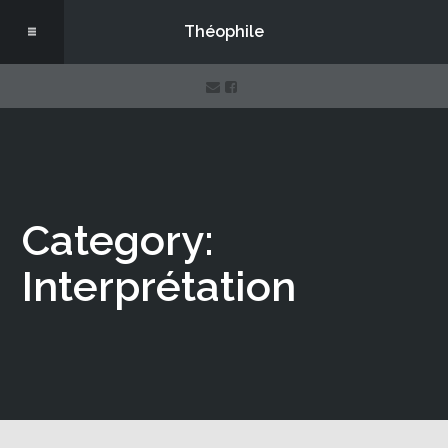
Théophile
Category:
Interprétation