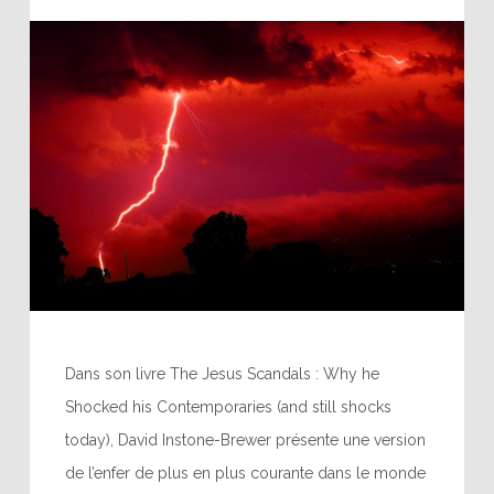
Dans son livre The Jesus Scandals : Why he
Shocked his Contemporaries (and still shocks
today), David Instone-Brewer présente une version
de l’enfer de plus en plus courante dans le monde