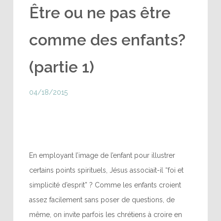
Être ou ne pas être
comme des enfants?
(partie 1)
04/18/2015
En employant l’image de l’enfant pour illustrer
certains points spirituels, Jésus associait-il “foi et
simplicité d’esprit” ? Comme les enfants croient
assez facilement sans poser de questions, de
même, on invite parfois les chrétiens à croire en