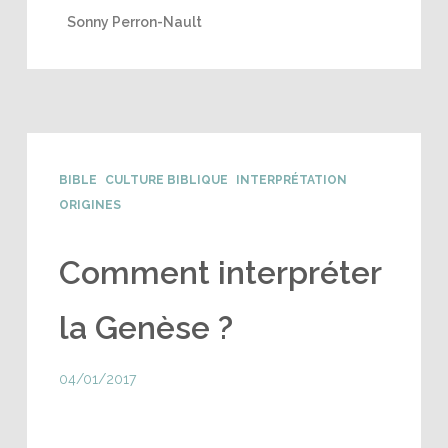
Sonny Perron-Nault
BIBLE
CULTURE BIBLIQUE
INTERPRÉTATION
ORIGINES
Comment interpréter
la Genèse ?
04/01/2017