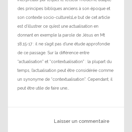
des principes bibliques anciens à son époque et
son contexte socio-culturel1Le but de cet article
est d’illustrer ce qu’est une actualisation en
donnant en exemple la parole de Jésus en Mt
18,15-17 : il ne s’agit pas d’une étude approfondie
de ce passage. Sur la différence entre
“actualisation” et “contextualisation” : la plupart du
temps, l’actualisation peut être considérée comme
un synonyme de “contextualisation”. Cependant, il
peut être utile de faire une…
Laisser un commentaire