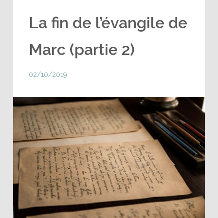
La fin de l’évangile de
Marc (partie 2)
02/10/2019