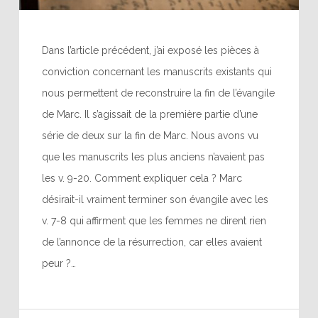
Dans l’article précédent, j’ai exposé les pièces à
conviction concernant les manuscrits existants qui
nous permettent de reconstruire la fin de l’évangile
de Marc. Il s’agissait de la première partie d’une
série de deux sur la fin de Marc. Nous avons vu
que les manuscrits les plus anciens n’avaient pas
les v. 9-20. Comment expliquer cela ? Marc
désirait-il vraiment terminer son évangile avec les
v. 7-8 qui affirment que les femmes ne dirent rien
de l’annonce de la résurrection, car elles avaient
peur ?…