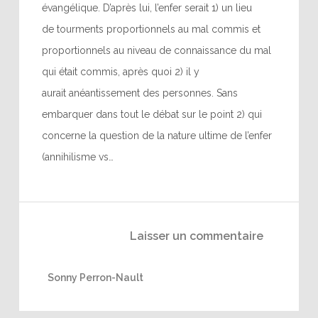
évangélique. D’après lui, l’enfer serait 1) un lieu
de tourments proportionnels au mal commis et
proportionnels au niveau de connaissance du mal
qui était commis, après quoi 2) il y
aurait anéantissement des personnes. Sans
embarquer dans tout le débat sur le point 2) qui
concerne la question de la nature ultime de l’enfer
(annihilisme vs…
Laisser un commentaire
Sonny Perron-Nault