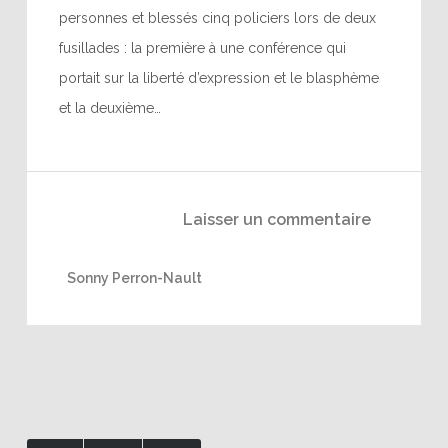
personnes et blessés cinq policiers lors de deux
fusillades : la première à une conférence qui
portait sur la liberté d’expression et le blasphème
et la deuxième…
Laisser un commentaire
Sonny Perron-Nault