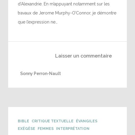
d’Alexandrie. En m’appuyant notamment sur les
travaux de Jerome Murphy-O’Connor, je démontre
que l’expression ne…
Laisser un commentaire
Sonny Perron-Nault
BIBLE
CRITIQUE TEXTUELLE
ÉVANGILES
EXÉGÈSE
FEMMES
INTERPRÉTATION