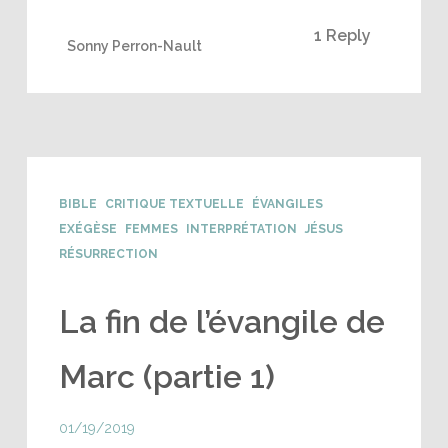
1 Reply
Sonny Perron-Nault
BIBLE
CRITIQUE TEXTUELLE
ÉVANGILES
EXÉGÈSE
FEMMES
INTERPRÉTATION
JÉSUS
RÉSURRECTION
La fin de l’évangile de
Marc (partie 1)
01/19/2019