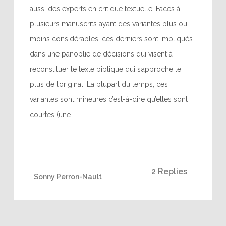
aussi des experts en critique textuelle. Faces à
plusieurs manuscrits ayant des variantes plus ou
moins considérables, ces derniers sont impliqués
dans une panoplie de décisions qui visent à
reconstituer le texte biblique qui s’approche le
plus de l’original. La plupart du temps, ces
variantes sont mineures c’est-à-dire qu’elles sont
courtes (une…
2 Replies
Sonny Perron-Nault