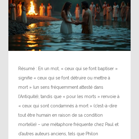
Résumé : En un mot, « ceux qui se font baptiser »
signifie « ceux qui se font détruire ou mettre à
mort » (un sens fréquemment attesté dans
l’Antiquité), tandis que « pour les morts » renvoie à
« ceux qui sont condamnés à mort » (c’est-à-dire
tout être humain en raison de sa condition
mortelle) – une métaphore fréquente chez Paul et
d’autres auteurs anciens, tels que Philon