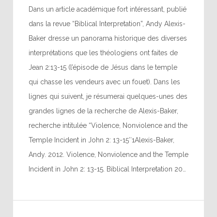
Dans un article académique fort intéressant, publié
dans la revue “Biblical Interpretation”, Andy Alexis-
Baker dresse un panorama historique des diverses
interprétations que les théologiens ont faites de
Jean 2:13-15 (l’épisode de Jésus dans le temple
qui chasse les vendeurs avec un fouet). Dans les
lignes qui suivent, je résumerai quelques-unes des
grandes lignes de la recherche de Alexis-Baker,
recherche intitulée “Violence, Nonviolence and the
Temple Incident in John 2: 13-15″1Alexis-Baker,
Andy. 2012. Violence, Nonviolence and the Temple
Incident in John 2: 13-15. Biblical Interpretation 20…