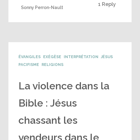
1 Reply
Sonny Perron-Nault
ÉVANGILES
EXÉGÈSE
INTERPRÉTATION
JÉSUS
PACIFISME
RELIGIONS
La violence dans la
Bible : Jésus
chassant les
vendeurs dans le