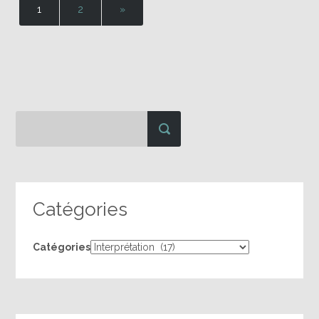
1
2
»
Catégories
Catégories