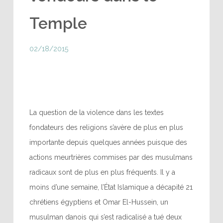
Temple
02/18/2015
La question de la violence dans les textes
fondateurs des religions s’avère de plus en plus
importante depuis quelques années puisque des
actions meurtrières commises par des musulmans
radicaux sont de plus en plus fréquents. Il y a
moins d’une semaine, l’État Islamique a décapité 21
chrétiens égyptiens et Omar El-Hussein, un
musulman danois qui s’est radicalisé a tué deux