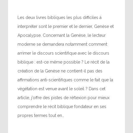
Les deux livres bibliques les plus difficiles à
interpréter sont le premier et le dernier, Genèse et
Apocalypse. Concernant la Genèse, le lecteur
moderne se demandera notamment comment
arrimer le discours scientifique avec le discours
biblique : est-ce même possible ? Le récit de la
création de la Genèse ne contient-il pas des
affirmations anti-scientifiques comme le fait que la
végétation est venue avant le soleil ? Dans cet
article, j’offre des pistes de réflexion pour mieux
comprendre le récit biblique fondateur en ses
propres termes tout en…