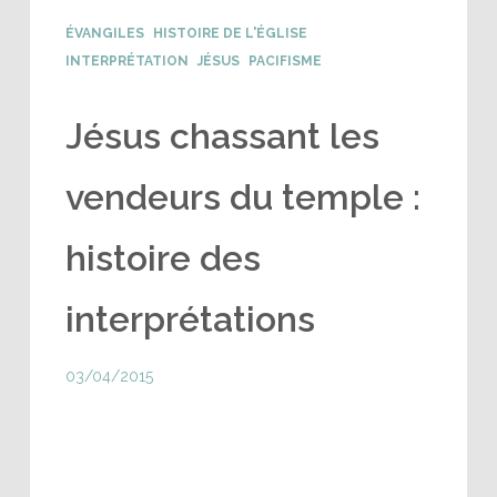
ÉVANGILES
HISTOIRE DE L'ÉGLISE
INTERPRÉTATION
JÉSUS
PACIFISME
Jésus chassant les
vendeurs du temple :
histoire des
interprétations
03/04/2015