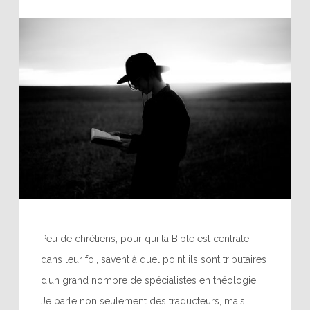
Peu de chrétiens, pour qui la Bible est centrale
dans leur foi, savent à quel point ils sont tributaires
d’un grand nombre de spécialistes en théologie.
Je parle non seulement des traducteurs, mais