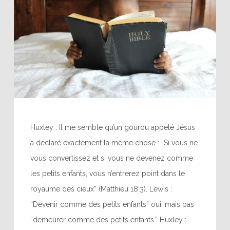
Huxley : Il me semble qu’un gourou appelé Jésus
a déclaré exactement la même chose : “Si vous ne
vous convertissez et si vous ne devenez comme
les petits enfants, vous n’entrerez point dans le
royaume des cieux” (Matthieu 18:3). Lewis :
“Devenir comme des petits enfants” oui, mais pas
“demeurer comme des petits enfants.” Huxley :