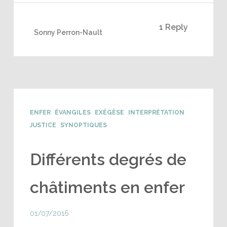
1 Reply
Sonny Perron-Nault
ENFER
ÉVANGILES
EXÉGÈSE
INTERPRÉTATION
JUSTICE
SYNOPTIQUES
Différents degrés de
châtiments en enfer
01/07/2016