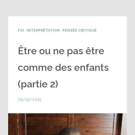
FOI
INTERPRÉTATION
PENSÉE CRITIQUE
Être ou ne pas être
comme des enfants
(partie 2)
05/29/2015