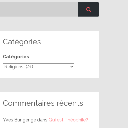
Catégories
Catégories
Commentaires récents
Yves Bungenge
dans
Qui est Théophile?