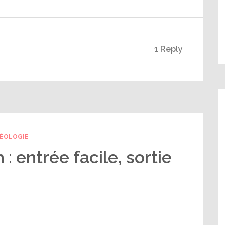
1 Reply
ÉOLOGIE
 entrée facile, sortie