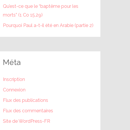
Qu’est-ce que le “baptême pour les
morts” (1 Co 15,29)
Pourquoi Paul a-t-il été en Arabie (partie 2)
Méta
Inscription
Connexion
Flux des publications
Flux des commentaires
Site de WordPress-FR