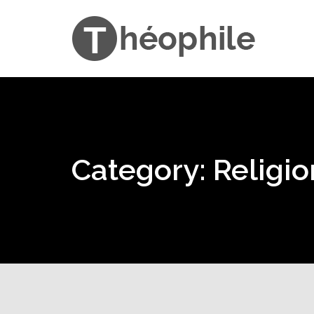
Category: Religio