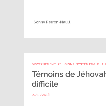
Sonny Perron-Nault
DISCERNEMENT
RELIGIONS
SYSTÉMATIQUE
TH
Témoins de Jéhovah :
difficile
07/15/2016