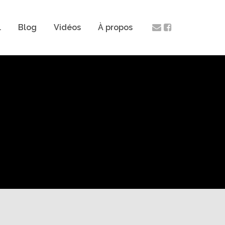
l
Blog
Vidéos
À propos