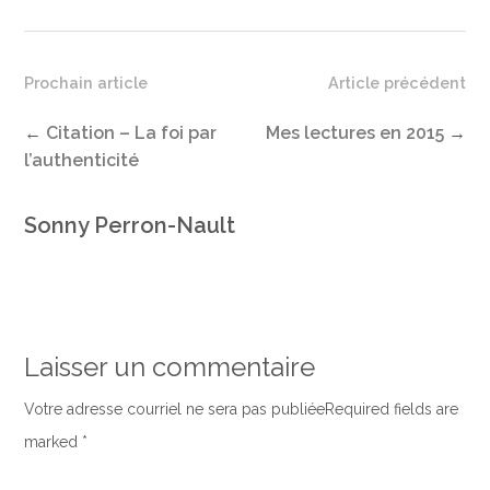
Prochain article
Article précédent
←
Citation – La foi par
Mes lectures en 2015
→
l’authenticité
Sonny Perron-Nault
Laisser un commentaire
Votre adresse courriel ne sera pas publiéeRequired fields are
marked
*