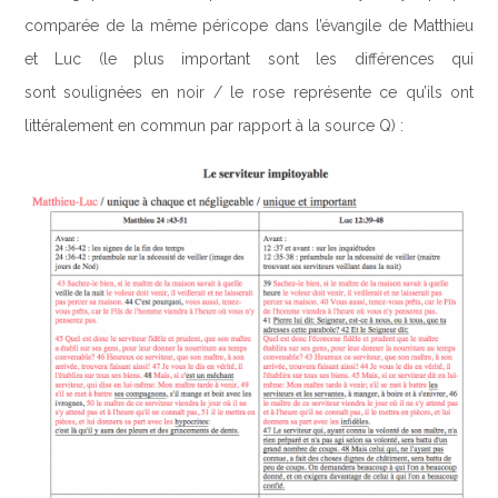
comparée de la même péricope dans l’évangile de Matthieu
et Luc (le plus important sont les différences qui
sont soulignées en noir / le rose représente ce qu’ils ont
littéralement en commun par rapport à la source Q) :