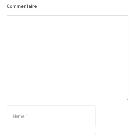
Commentaire