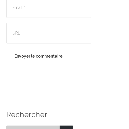
Rechercher