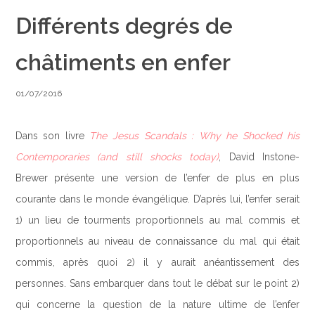
Différents degrés de
châtiments en enfer
01/07/2016
Dans son livre
The Jesus Scandals : Why he Shocked his
Contemporaries (and still shocks today)
, David Instone-
Brewer présente une version de l’enfer de plus en plus
courante dans le monde évangélique. D’après lui, l’enfer serait
1) un lieu de tourments proportionnels au mal commis et
proportionnels au niveau de connaissance du mal qui était
commis, après quoi 2) il y aurait anéantissement des
personnes. Sans embarquer dans tout le débat sur le point 2)
qui concerne la question de la nature ultime de l’enfer