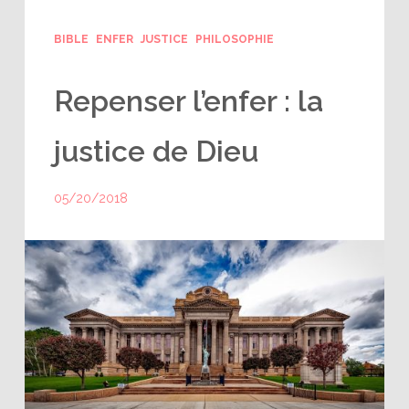
BIBLE
ENFER
JUSTICE
PHILOSOPHIE
Repenser l’enfer : la
justice de Dieu
05/20/2018