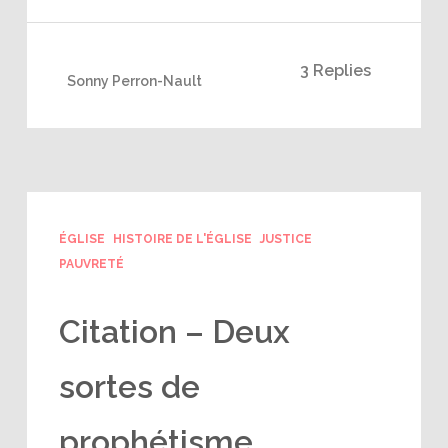
3 Replies
Sonny Perron-Nault
ÉGLISE
HISTOIRE DE L'ÉGLISE
JUSTICE
PAUVRETÉ
Citation – Deux
sortes de
prophétisme