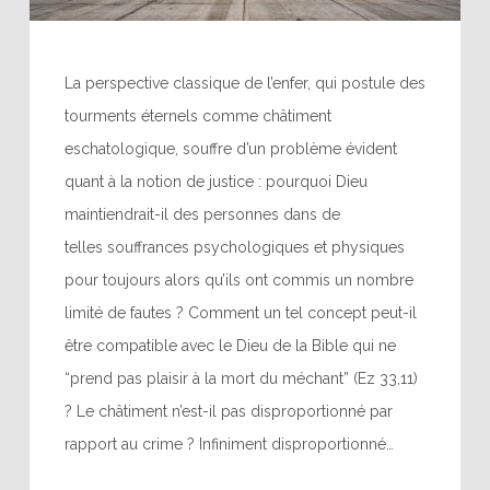
La perspective classique de l’enfer, qui postule des
tourments éternels comme châtiment
eschatologique, souffre d’un problème évident
quant à la notion de justice : pourquoi Dieu
maintiendrait-il des personnes dans de
telles souffrances psychologiques et physiques
pour toujours alors qu’ils ont commis un nombre
limité de fautes ? Comment un tel concept peut-il
être compatible avec le Dieu de la Bible qui ne
“prend pas plaisir à la mort du méchant” (Ez 33,11)
? Le châtiment n’est-il pas disproportionné par
rapport au crime ? Infiniment disproportionné…