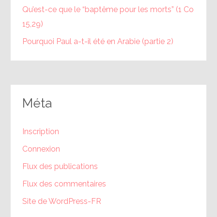
Qu’est-ce que le “baptême pour les morts” (1 Co
15,29)
Pourquoi Paul a-t-il été en Arabie (partie 2)
Méta
Inscription
Connexion
Flux des publications
Flux des commentaires
Site de WordPress-FR