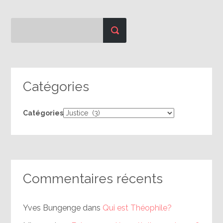
Catégories
Catégories
Commentaires récents
Yves Bungenge
dans
Qui est Théophile?