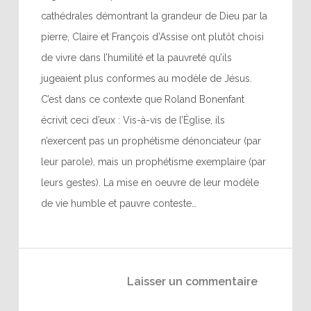
cathédrales démontrant la grandeur de Dieu par la
pierre, Claire et François d’Assise ont plutôt choisi
de vivre dans l’humilité et la pauvreté qu’ils
jugeaient plus conformes au modèle de Jésus.
C’est dans ce contexte que Roland Bonenfant
écrivit ceci d’eux : Vis-à-vis de l’Église, ils
n’exercent pas un prophétisme dénonciateur (par
leur parole), mais un prophétisme exemplaire (par
leurs gestes). La mise en oeuvre de leur modèle
de vie humble et pauvre conteste…
Laisser un commentaire