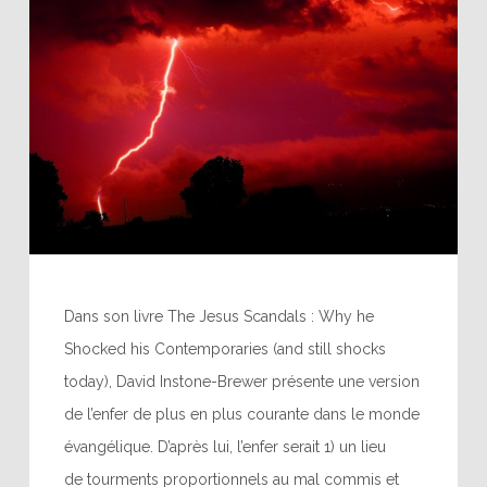
Dans son livre The Jesus Scandals : Why he
Shocked his Contemporaries (and still shocks
today), David Instone-Brewer présente une version
de l’enfer de plus en plus courante dans le monde
évangélique. D’après lui, l’enfer serait 1) un lieu
de tourments proportionnels au mal commis et