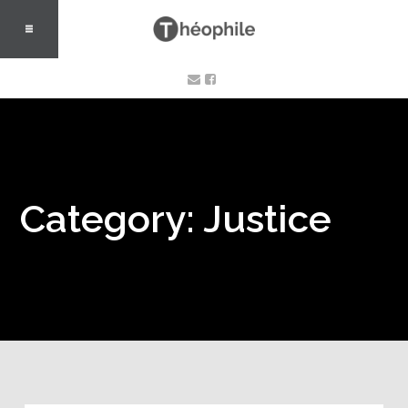
Category: Justice