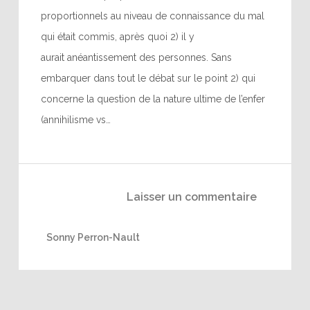
proportionnels au niveau de connaissance du mal
qui était commis, après quoi 2) il y
aurait anéantissement des personnes. Sans
embarquer dans tout le débat sur le point 2) qui
concerne la question de la nature ultime de l’enfer
(annihilisme vs…
Laisser un commentaire
Sonny Perron-Nault