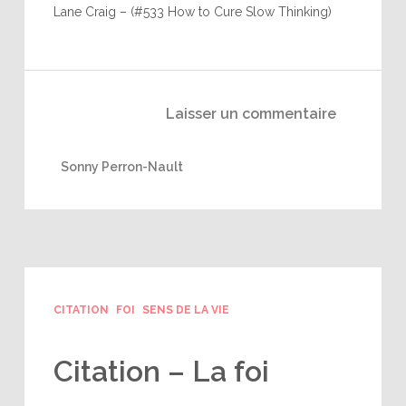
Lane Craig – (#533 How to Cure Slow Thinking)
Laisser un commentaire
Sonny Perron-Nault
CITATION
FOI
SENS DE LA VIE
Citation – La foi