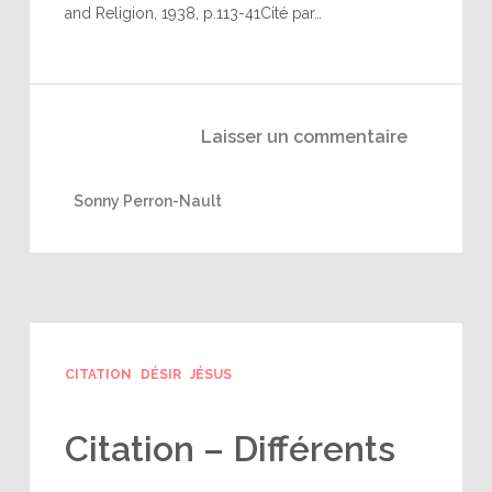
and Religion, 1938, p.113-41Cité par…
Laisser un commentaire
Sonny Perron-Nault
CITATION
DÉSIR
JÉSUS
Citation – Différents