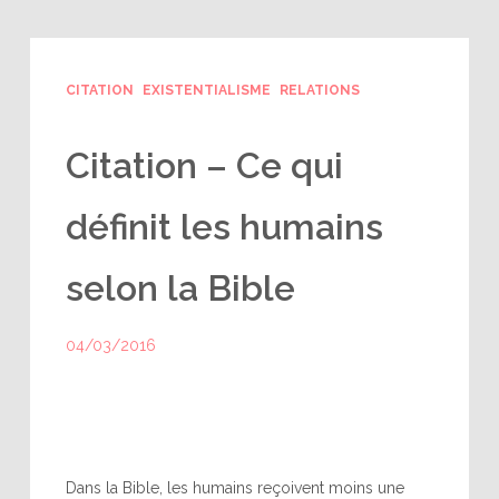
CITATION
EXISTENTIALISME
RELATIONS
Citation – Ce qui
définit les humains
selon la Bible
04/03/2016
Dans la Bible, les humains reçoivent moins une