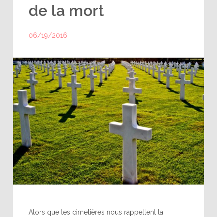
de la mort
06/19/2016
Alors que les cimetières nous rappellent la