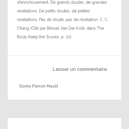
d’enrichissement. De grands doutes, de grandes
révélations. De petits doutes, de petites
révélations. Pas de doute, pas de révélation. C. C.
Chang (Cité par Bessel Van Der Kolk, dans The
Body Keep the Scores, p. 22)
Laisser un commentaire
Sonny Perron-Nault