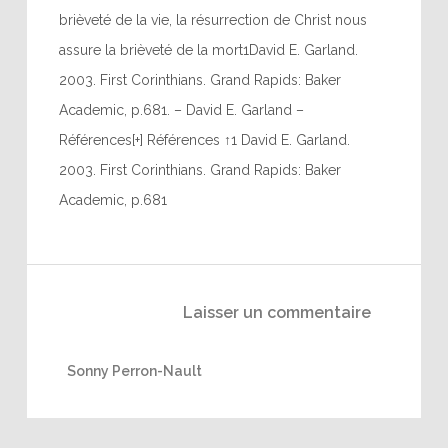
brièveté de la vie, la résurrection de Christ nous
assure la brièveté de la mort1David E. Garland.
2003. First Corinthians. Grand Rapids: Baker
Academic, p.681. – David E. Garland –
Références[+] Références ↑1 David E. Garland.
2003. First Corinthians. Grand Rapids: Baker
Academic, p.681
Laisser un commentaire
Sonny Perron-Nault