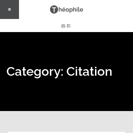
Category: Citation