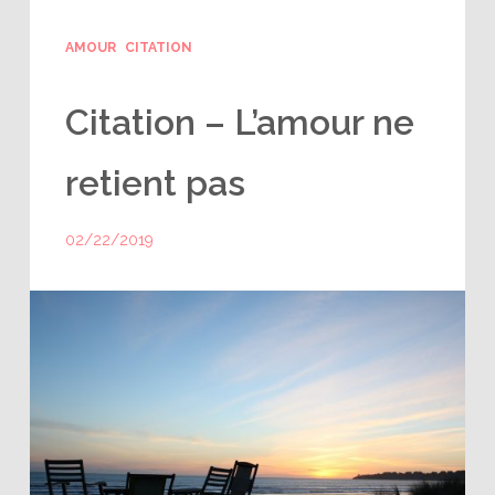
AMOUR
CITATION
Citation – L’amour ne
retient pas
02/22/2019