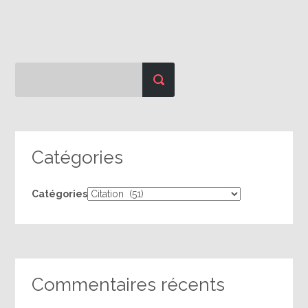
Catégories
Catégories
Commentaires récents