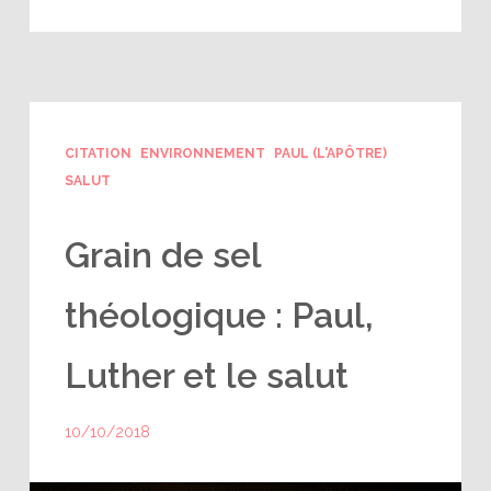
CITATION
ENVIRONNEMENT
PAUL (L'APÔTRE)
SALUT
Grain de sel
théologique : Paul,
Luther et le salut
10/10/2018