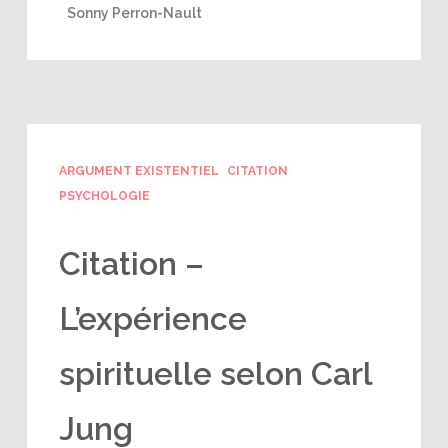
Sonny Perron-Nault
ARGUMENT EXISTENTIEL
CITATION
PSYCHOLOGIE
Citation –
L’expérience
spirituelle selon Carl
Jung