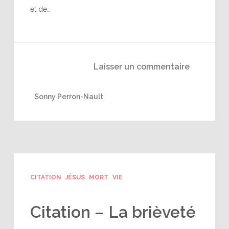
et de…
Laisser un commentaire
Sonny Perron-Nault
CITATION
JÉSUS
MORT
VIE
Citation – La brièveté