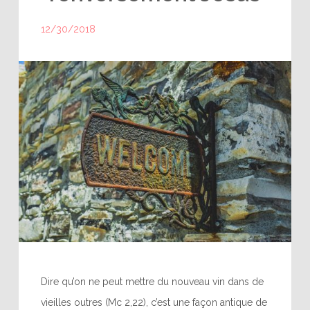
12/30/2018
Dire qu’on ne peut mettre du nouveau vin dans de
vieilles outres (Mc 2,22), c’est une façon antique de