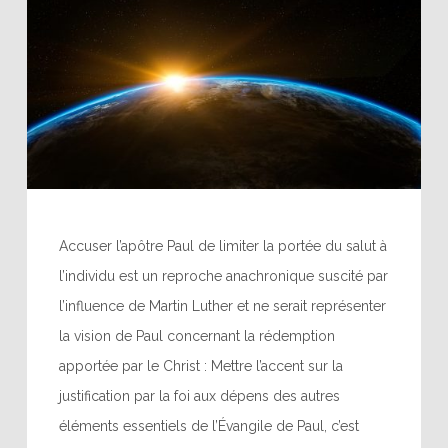
Accuser l’apôtre Paul de limiter la portée du salut à
l’individu est un reproche anachronique suscité par
l’influence de Martin Luther et ne serait représenter
la vision de Paul concernant la rédemption
apportée par le Christ : Mettre l’accent sur la
justification par la foi aux dépens des autres
éléments essentiels de l’Évangile de Paul, c’est