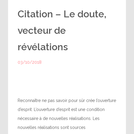
Citation – Le doute,
vecteur de
révélations
03/10/2018
Reconnaître ne pas savoir pour sûr crée l’ouverture
d’esprit. L’ouverture d’esprit est une condition
nécessaire à de nouvelles réalisations. Les
nouvelles réalisations sont sources