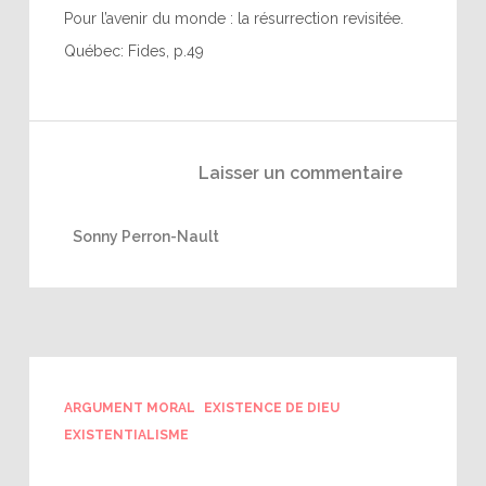
Pour l’avenir du monde : la résurrection revisitée.
Québec: Fides, p.49
Laisser un commentaire
Sonny Perron-Nault
ARGUMENT MORAL
EXISTENCE DE DIEU
EXISTENTIALISME