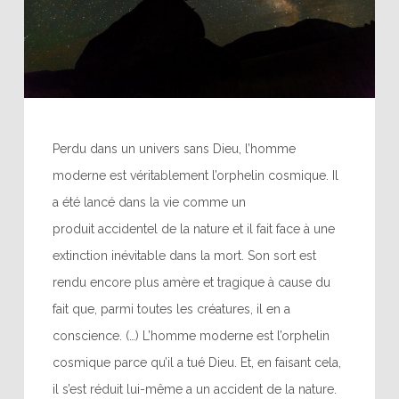
Perdu dans un univers sans Dieu, l’homme
moderne est véritablement l’orphelin cosmique. Il
a été lancé dans la vie comme un
produit accidentel de la nature et il fait face à une
extinction inévitable dans la mort. Son sort est
rendu encore plus amère et tragique à cause du
fait que, parmi toutes les créatures, il en a
conscience. (…) L’homme moderne est l’orphelin
cosmique parce qu’il a tué Dieu. Et, en faisant cela,
il s’est réduit lui-même a un accident de la nature.