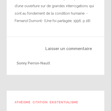
d’une ouverture sur de grandes interrogations qui
sont au fondement de la condition humaine. -
Fernand Dumont- (Une foi partagée, 1996, p.18)
Laisser un commentaire
Sonny Perron-Nault
ATHÉISME
CITATION
EXISTENTIALISME