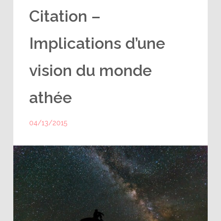
Citation –
Implications d’une
vision du monde
athée
04/13/2015