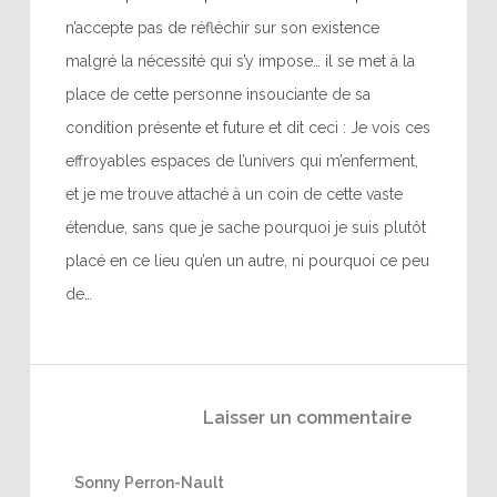
n’accepte pas de réfléchir sur son existence
malgré la nécessité qui s’y impose… il se met à la
place de cette personne insouciante de sa
condition présente et future et dit ceci : Je vois ces
effroyables espaces de l’univers qui m’enferment,
et je me trouve attaché à un coin de cette vaste
étendue, sans que je sache pourquoi je suis plutôt
placé en ce lieu qu’en un autre, ni pourquoi ce peu
de…
Laisser un commentaire
Sonny Perron-Nault