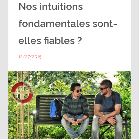
Nos intuitions
fondamentales sont-
elles fiables ?
12/27/2015