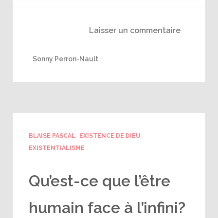
Laisser un commentaire
Sonny Perron-Nault
BLAISE PASCAL
EXISTENCE DE DIEU
EXISTENTIALISME
Qu’est-ce que l’être
humain face à l’infini?