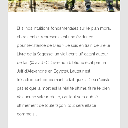
Et si nos intuitions fondamentales sur le plan moral
et existentiel représentaient une évidence
pour l’existence de Dieu ? Je suis en train de lire le
Livre de la Sagesse, un vieil écrit juif datant autour
de l’an 50 av. J.-C. (livre non biblique écrit par un
Juif d’Alexandrie en Égypte). L’auteur est
très éloquent concernant le fait que si Dieu n’existe
pas et que la mort est la réalité ultime, faire le bien
n’a aucune valeur réelle, car tout sera oublié
ultimement de toute façon, tout sera effacé
comme si…