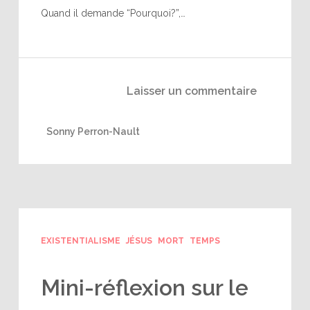
Quand il demande “Pourquoi?”,…
Laisser un commentaire
Sonny Perron-Nault
EXISTENTIALISME
JÉSUS
MORT
TEMPS
Mini-réflexion sur le