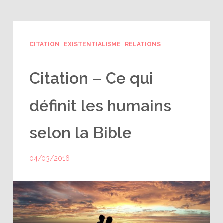
CITATION
EXISTENTIALISME
RELATIONS
Citation – Ce qui
définit les humains
selon la Bible
04/03/2016