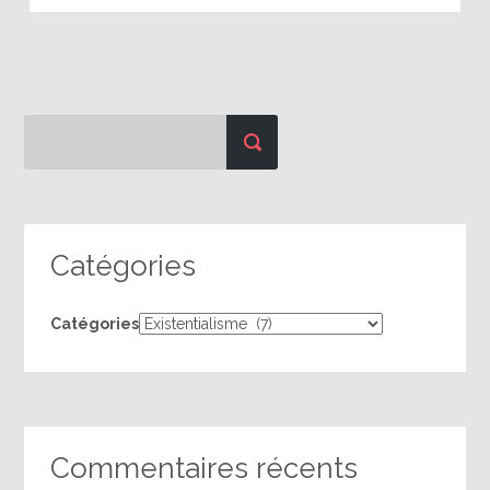
Catégories
Catégories
Commentaires récents