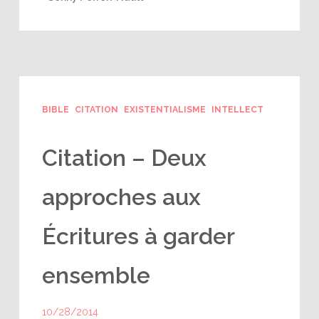
BIBLE
CITATION
EXISTENTIALISME
INTELLECT
Citation – Deux
approches aux
Écritures à garder
ensemble
10/28/2014