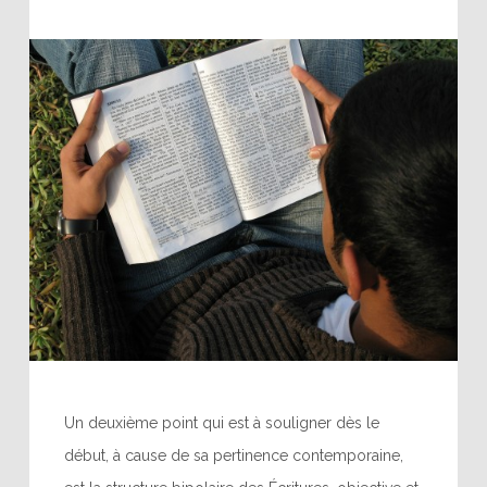
Un deuxième point qui est à souligner dès le
début, à cause de sa pertinence contemporaine,