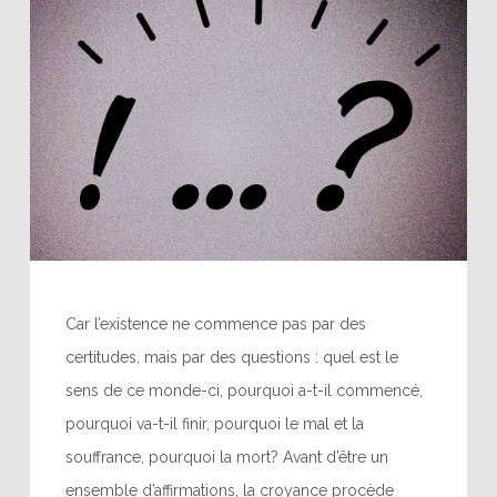
Car l’existence ne commence pas par des
certitudes, mais par des questions : quel est le
sens de ce monde-ci, pourquoi a-t-il commencé,
pourquoi va-t-il finir, pourquoi le mal et la
souffrance, pourquoi la mort? Avant d’être un
ensemble d’affirmations, la croyance procède