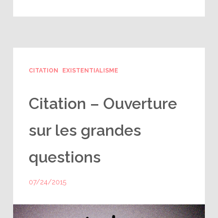
CITATION
EXISTENTIALISME
Citation – Ouverture
sur les grandes
questions
07/24/2015