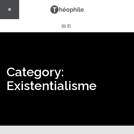
Category:
Existentialisme