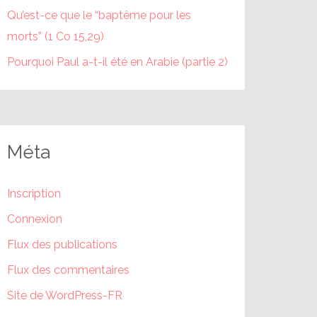
Qu’est-ce que le “baptême pour les
morts” (1 Co 15,29)
Pourquoi Paul a-t-il été en Arabie (partie 2)
Méta
Inscription
Connexion
Flux des publications
Flux des commentaires
Site de WordPress-FR