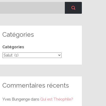
Catégories
Catégories
Commentaires récents
Yves Bungenge
dans
Qui est Théophile?