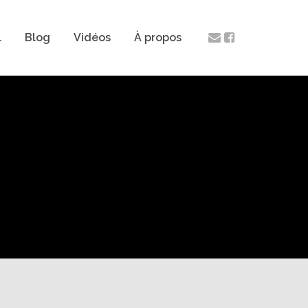
l
Blog
Vidéos
À propos