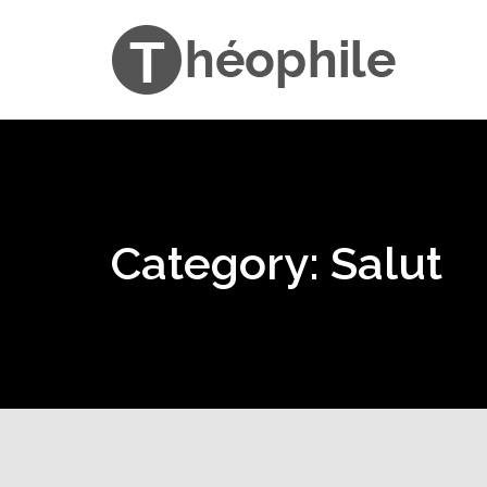
Category: Salut