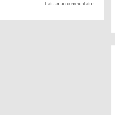
Laisser un commentaire