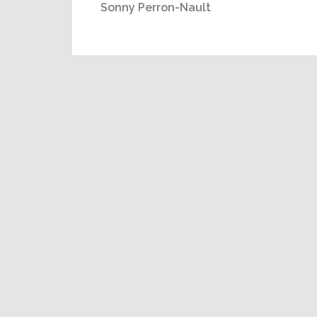
Sonny Perron-Nault