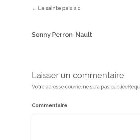
←
La sainte paix 2.0
Sonny Perron-Nault
Laisser un commentaire
Votre adresse courriel ne sera pas publiéeRequ
Commentaire