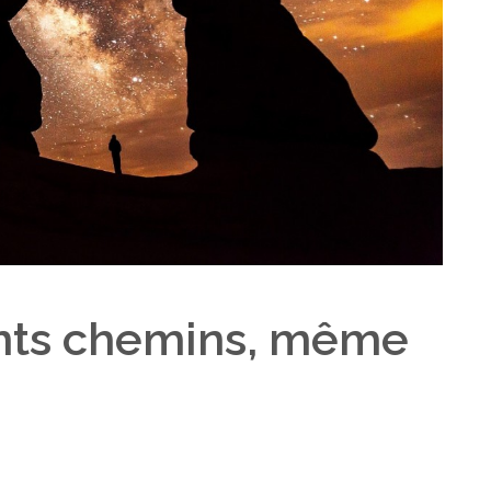
rents chemins, même