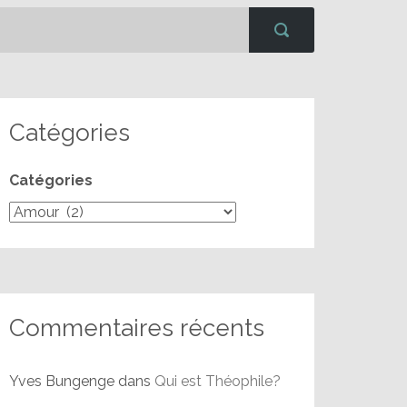
Catégories
Catégories
Commentaires récents
Yves Bungenge
dans
Qui est Théophile?