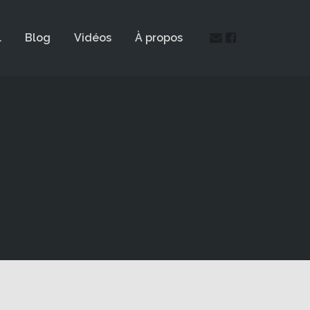
l
Blog
Vidéos
À propos