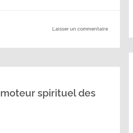
Laisser un commentaire
 moteur spirituel des