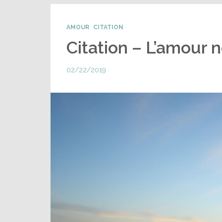
AMOUR
CITATION
Citation – L’amour n
02/22/2019