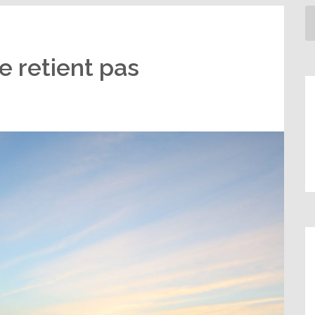
e retient pas