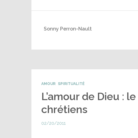
Sonny Perron-Nault
AMOUR
SPIRITUALITÉ
L’amour de Dieu : le
chrétiens
02/20/2011