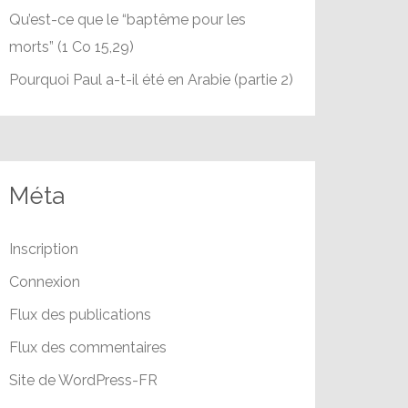
Qu’est-ce que le “baptême pour les
morts” (1 Co 15,29)
Pourquoi Paul a-t-il été en Arabie (partie 2)
Méta
Inscription
Connexion
Flux des publications
Flux des commentaires
Site de WordPress-FR