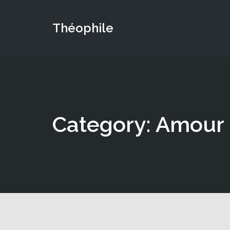
Théophile
Category: Amour