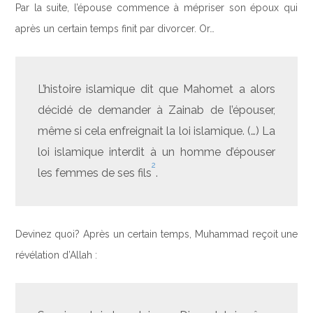
Par la suite, l’épouse commence à mépriser son époux qui
après un certain temps finit par divorcer. Or…
L’histoire islamique dit que Mahomet a alors
décidé de demander à Zainab de l’épouser,
même si cela enfreignait la loi islamique. (…) La
loi islamique interdit à un homme d’épouser
2
les femmes de ses fils
.
Devinez quoi? Après un certain temps, Muhammad reçoit une
révélation d’Allah :