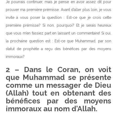
Je pourrais continuer, mais je pense en avoir assez dit pour
prouver ma première prémisse. Avant d’aller plus loin, je vous
invite à vous poser la question : Est-ce que je crois cette
première prémisse? Si non, pourquoi? Et je serais heureux
que vous m’en fassiez part en laissant un commentaire! Si oui,
la prochaine question est : Est-ce que Muhammad, par son
statut de prophète a reçu des bénéfices par des moyens
immoraux?
2 – Dans le Coran, on voit
que Muhammad se présente
comme un messager de Dieu
(Allah) tout en obtenant des
bénéfices par des moyens
immoraux au nom d’Allah.