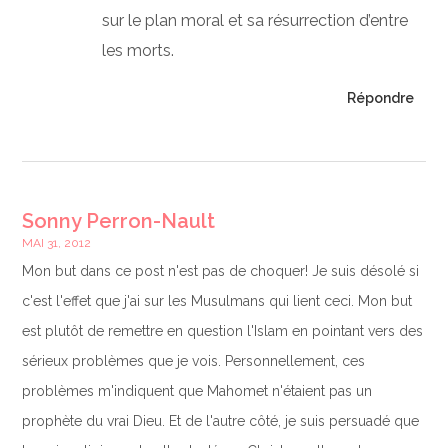
sur le plan moral et sa résurrection d’entre
les morts.
Répondre
Sonny Perron-Nault
MAI 31, 2012
Mon but dans ce post n'est pas de choquer! Je suis désolé si
c'est l'effet que j'ai sur les Musulmans qui lient ceci. Mon but
est plutôt de remettre en question l'Islam en pointant vers des
sérieux problèmes que je vois. Personnellement, ces
problèmes m'indiquent que Mahomet n'étaient pas un
prophète du vrai Dieu. Et de l'autre côté, je suis persuadé que