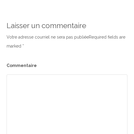
Laisser un commentaire
Votre adresse courriel ne sera pas publiéeRequired fields are
marked
*
Commentaire