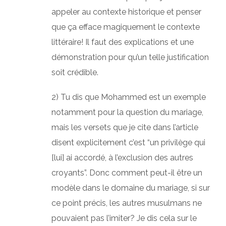
appeler au contexte historique et penser
que ça efface magiquement le contexte
littéraire! Il faut des explications et une
démonstration pour qu’un telle justification
soit crédible.
2) Tu dis que Mohammed est un exemple
notamment pour la question du mariage,
mais les versets que je cite dans l’article
disent explicitement c’est “un privilège qui
[lui] ai accordé, à l’exclusion des autres
croyants”. Donc comment peut-il être un
modèle dans le domaine du mariage, si sur
ce point précis, les autres musulmans ne
pouvaient pas l’imiter? Je dis cela sur le