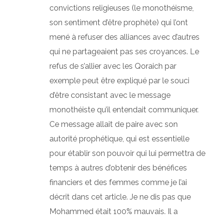
convictions religieuses (le monothéisme,
son sentiment d’être prophète) qui l’ont
mené à refuser des alliances avec d’autres
qui ne partageaient pas ses croyances. Le
refus de s’allier avec les Qoraich par
exemple peut être expliqué par le souci
d’être consistant avec le message
monothéiste qu’il entendait communiquer.
Ce message allait de paire avec son
autorité prophétique, qui est essentielle
pour établir son pouvoir qui lui permettra de
temps à autres d’obtenir des bénéfices
financiers et des femmes comme je l’ai
décrit dans cet article. Je ne dis pas que
Mohammed était 100% mauvais. Il a