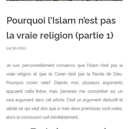
Pourquoi l’Islam n’est pas
la vraie religion (partie 1)
05/30/2012
Je suis personnellement convaincu que l’Islam n’est pas la
vraie religion et que le Coran n’est pas la Parole de Dieu.
Pourquoi croire cela? D’après moi, plusieurs arguments
appuient cette thèse, mais j’aimerais me concentrer sur un
seul argument dans cet article. C’est un argument déductif et
valide ce qui veut dire que si mes deux prémisses sont vraies,
alors la conclusion suit inévitablement…