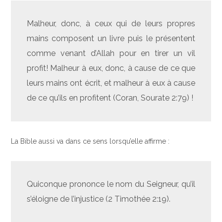
Malheur, donc, à ceux qui de leurs propres
mains composent un livre puis le présentent
comme venant d’Allah pour en tirer un vil
profit! Malheur à eux, donc, à cause de ce que
leurs mains ont écrit, et malheur à eux à cause
de ce qu’ils en profitent (Coran, Sourate 2:79) !
La Bible aussi va dans ce sens lorsqu’elle affirme :
Quiconque prononce le nom du Seigneur, qu’il
s’éloigne de l’injustice (2 Timothée 2:19).