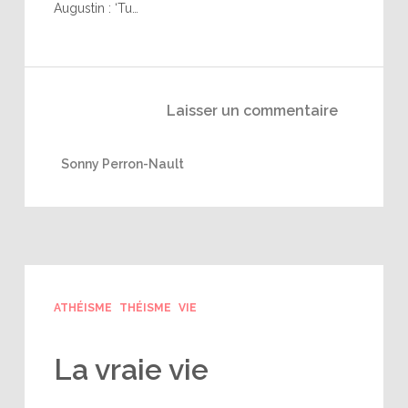
Augustin : ‘Tu…
Laisser un commentaire
Sonny Perron-Nault
ATHÉISME
THÉISME
VIE
La vraie vie