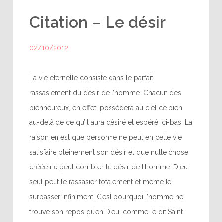
Citation – Le désir
02/10/2012
La vie éternelle consiste dans le parfait
rassasiement du désir de l’homme. Chacun des
bienheureux, en effet, possédera au ciel ce bien
au-delà de ce qu’il aura désiré et espéré ici-bas. La
raison en est que personne ne peut en cette vie
satisfaire pleinement son désir et que nulle chose
créée ne peut combler le désir de l’homme. Dieu
seul peut le rassasier totalement et même le
surpasser infiniment. C’est pourquoi l’homme ne
trouve son repos qu’en Dieu, comme le dit Saint