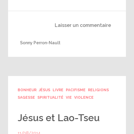
Laisser un commentaire
Sonny Perron-Nault
BONHEUR
JÉSUS
LIVRE
PACIFISME
RELIGIONS
SAGESSE
SPIRITUALITÉ
VIE
VIOLENCE
Jésus et Lao-Tseu
11/08/2014