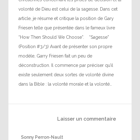
volonté de Dieu est celui de la sagesse. Dans cet
article, je résume et critique la position de Gary
Friesen telle que présentée dans le fameux livre
“How Then Should We Choose”. “Sagesse”
(Position #3/3) Avant de présenter son propre
modèle, Garry Friesen fait un peu de
déconstruction. Il commence par préciser qu’il
existe seulement deux sortes de volonté divine
dans la Bible : la volonté morale et la volonté…
Laisser un commentaire
Sonny Perron-Nault