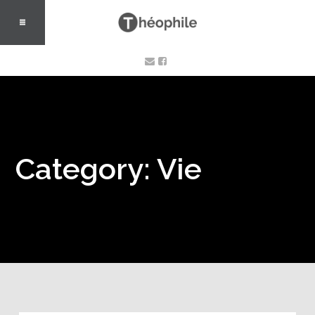
Category: Vie