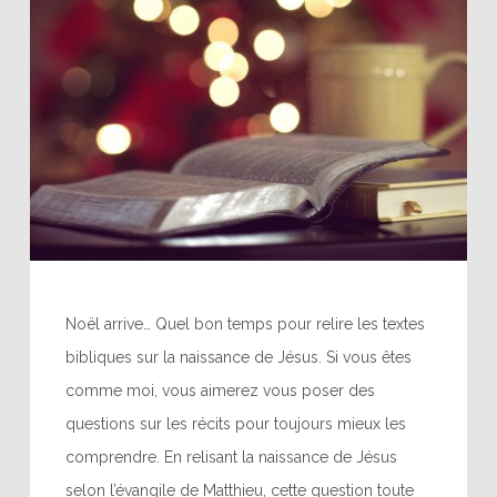
Noël arrive… Quel bon temps pour relire les textes
bibliques sur la naissance de Jésus. Si vous êtes
comme moi, vous aimerez vous poser des
questions sur les récits pour toujours mieux les
comprendre. En relisant la naissance de Jésus
selon l’évangile de Matthieu, cette question toute