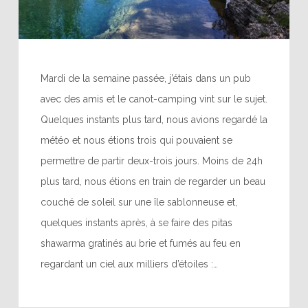
Mardi de la semaine passée, j’étais dans un pub
avec des amis et le canot-camping vint sur le sujet.
Quelques instants plus tard, nous avions regardé la
météo et nous étions trois qui pouvaient se
permettre de partir deux-trois jours. Moins de 24h
plus tard, nous étions en train de regarder un beau
couché de soleil sur une île sablonneuse et,
quelques instants après, à se faire des pitas
shawarma gratinés au brie et fumés au feu en
regardant un ciel aux milliers d’étoiles :…