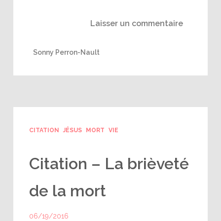
Laisser un commentaire
Sonny Perron-Nault
CITATION
JÉSUS
MORT
VIE
Citation – La brièveté
de la mort
06/19/2016