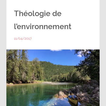
Théologie de
l’environnement
11/04/2017