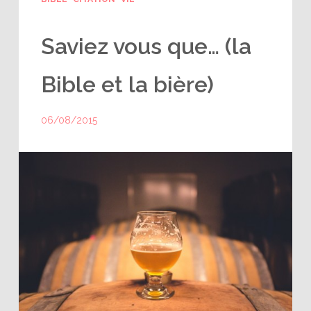
Saviez vous que… (la
Bible et la bière)
06/08/2015