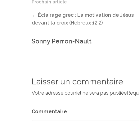
Prochain article
←
Éclairage grec : La motivation de Jésus
devant la croix (Hébreux 12:2)
Sonny Perron-Nault
Laisser un commentaire
Votre adresse courriel ne sera pas publiéeRequ
Commentaire