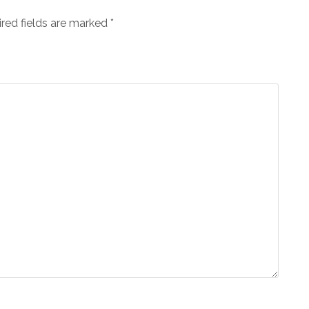
ired fields are marked
*