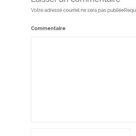
Votre adresse courriel ne sera pas publiéeRequ
Commentaire