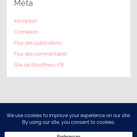
Méta
Inscription
Connexion
Flux des publications
Flux des commentaires
Site de WordPress-FR