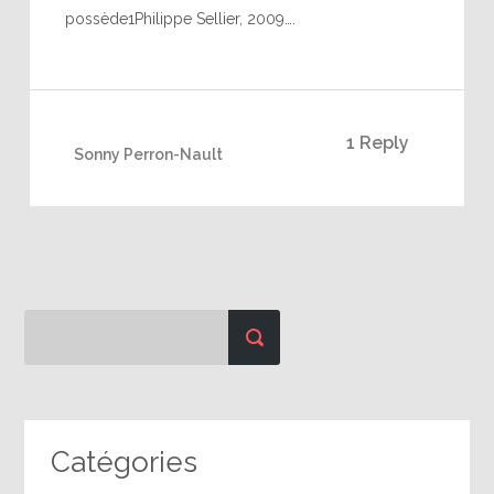
possède1Philippe Sellier, 2009….
1 Reply
Sonny Perron-Nault
Catégories