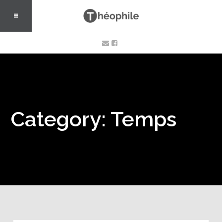
Category: Temps