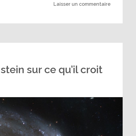
Laisser un commentaire
stein sur ce qu’il croit