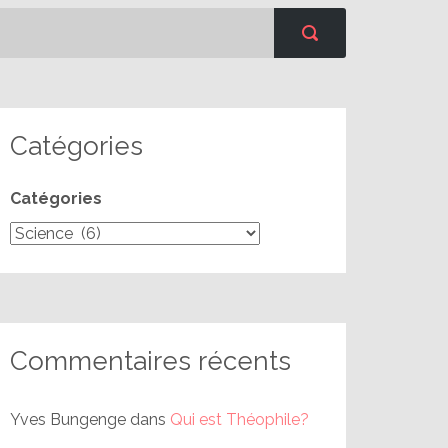
Catégories
Catégories
Commentaires récents
Yves Bungenge
dans
Qui est Théophile?