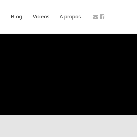
l
Blog
Vidéos
À propos