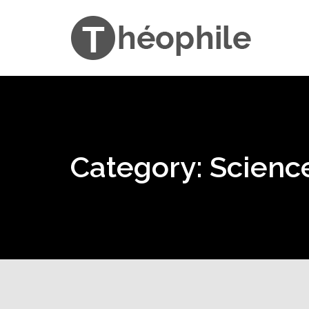
Category: Scienc