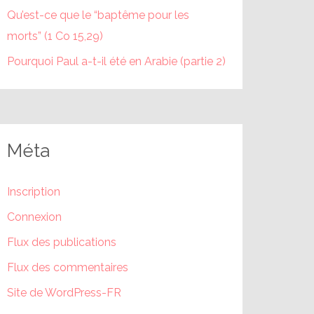
Qu’est-ce que le “baptême pour les
morts” (1 Co 15,29)
Pourquoi Paul a-t-il été en Arabie (partie 2)
Méta
Inscription
Connexion
Flux des publications
Flux des commentaires
Site de WordPress-FR