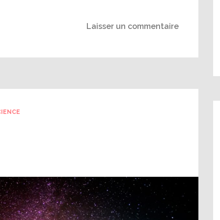
Laisser un commentaire
CIENCE