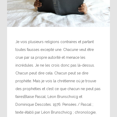
Je vois plusieurs religions contraires et partant
toutes fausses excepté une. Chacune veut être
crue par sa propre autorité et menace les
incrédules. Je ne les crois donc pas là-dessus.
Chacun peut dire cela. Chacun peut se dire
prophète. Mais je vois la chrétienne où je trouve
des prophéties et c’est ce que chacun ne peut pas
faire1Blaise Pascal, Léon Brunschvicg et
Dominique Descotes. 1976. Pensées / Pascal ;
texte établi par Léon Brunschvicg ; chronologie,