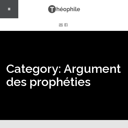
Category: Argument
des prophéties