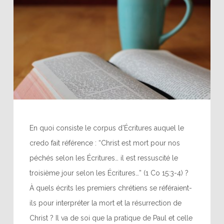
En quoi consiste le corpus d’Écritures auquel le
credo fait référence : “Christ est mort pour nos
péchés selon les Écritures… il est ressuscité le
troisième jour selon les Écritures…” (1 Co 15:3-4) ?
À quels écrits les premiers chrétiens se référaient-
ils pour interpréter la mort et la résurrection de
Christ ? Il va de soi que la pratique de Paul et celle