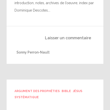
introduction, notes, archives de l’oeuvre, index par
Dominique Descotes….
Laisser un commentaire
Sonny Perron-Nault
ARGUMENT DES PROPHÉTIES
BIBLE
JÉSUS
SYSTÉMATIQUE