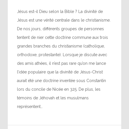
Jésus est-il Dieu selon la Bible ? La divinité de
Jésus est une vérité centrale dans le christianisme.
De nos jours, différents groupes de personnes
tentent de nier cette doctrine commune aux trois
grandes branches du christianisme (catholique,
orthodoxe, protestante). Lorsque je discute avec
des amis athées, il n’est pas rare qu’on me lance
l’idée populaire que la divinité de Jésus-Christ
aurait été une doctrine inventée sous Constantin
lors du concile de Nicée en 325. De plus, les
témoins de Jéhovah et les musulmans
représentent…