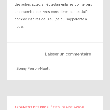
des autres auteurs néotestamentaires pointe vers
un ensemble de livres considérés par les Juifs
comme inspirés de Dieu (ce qui s’apparente à
notre…
Laisser un commentaire
Sonny Perron-Nault
ARGUMENT DES PROPHÉTIES
BLAISE PASCAL