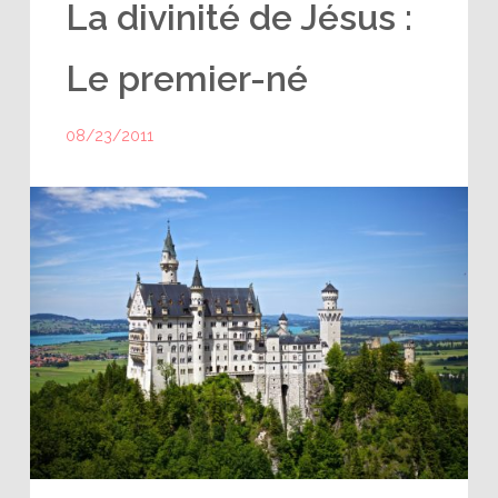
La divinité de Jésus :
Le premier-né
08/23/2011