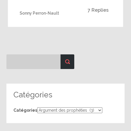
7 Replies
Sonny Perron-Nault
Catégories
Catégories