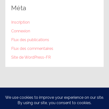
Méta
Inscription
Connexion
Flux des publications
Flux des commentaires
Site de WordPress-FR