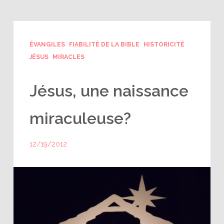
ÉVANGILES
FIABILITÉ DE LA BIBLE
HISTORICITÉ
JÉSUS
MIRACLES
Jésus, une naissance
miraculeuse?
12/19/2012