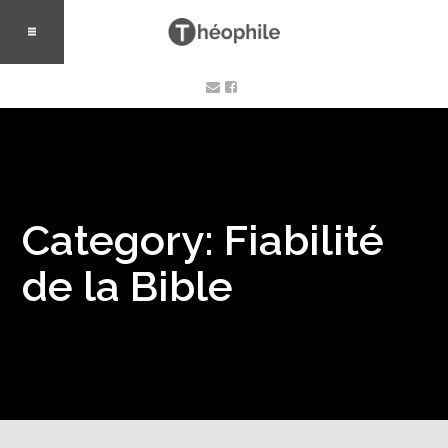
Category: Fiabilité
de la Bible