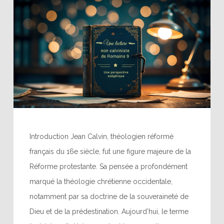
Introduction Jean Calvin, théologien réformé
français du 16e siècle, fut une figure majeure de la
Réforme protestante. Sa pensée a profondément
marqué la théologie chrétienne occidentale,
notamment par sa doctrine de la souveraineté de
Dieu et de la prédestination. Aujourd’hui, le terme