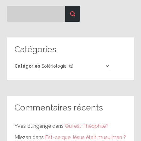
Catégories
Catégories
Commentaires récents
Yves Bungenge
dans
Qui est Théophile?
Miezan
dans
Est-ce que Jésus était musulman ?