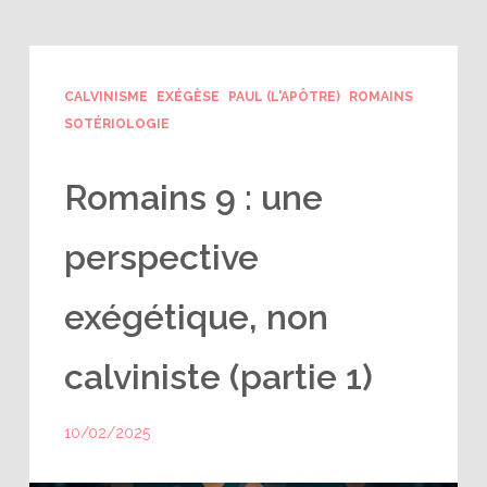
CALVINISME
EXÉGÈSE
PAUL (L'APÔTRE)
ROMAINS
SOTÉRIOLOGIE
Romains 9 : une
perspective
exégétique, non
calviniste (partie 1)
10/02/2025