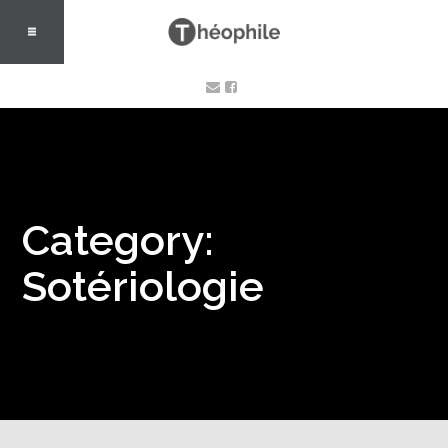
Category:
Sotériologie