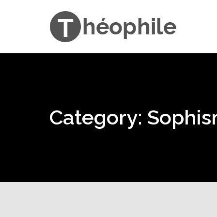
Category: Sophi