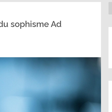
 du sophisme Ad