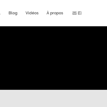
l
Blog
Vidéos
À propos