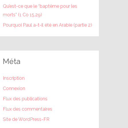
Qu’est-ce que le “baptême pour les
morts” (1 Co 15,29)
Pourquoi Paul a-t-il été en Arabie (partie 2)
Méta
Inscription
Connexion
Flux des publications
Flux des commentaires
Site de WordPress-FR