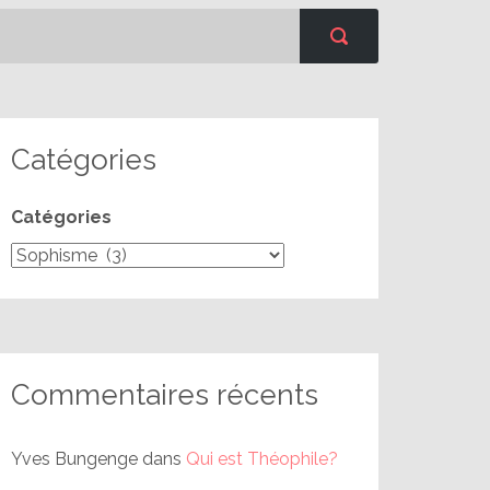
Catégories
Catégories
Commentaires récents
Yves Bungenge
dans
Qui est Théophile?