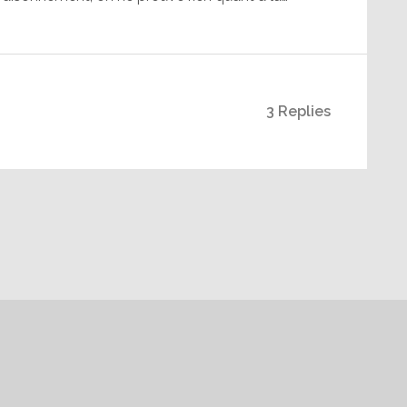
3 Replies