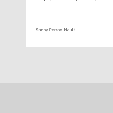
Sonny Perron-Nault