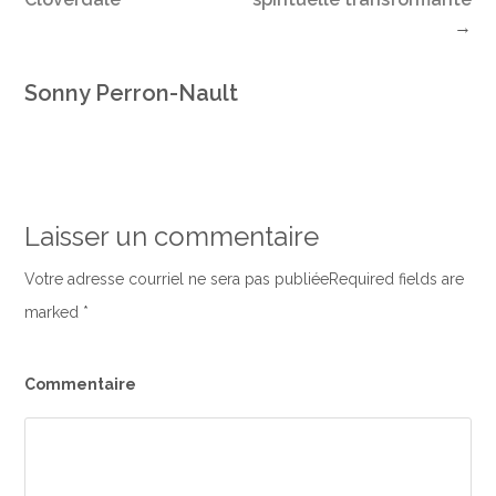
→
Sonny Perron-Nault
Laisser un commentaire
Votre adresse courriel ne sera pas publiéeRequired fields are
marked
*
Commentaire