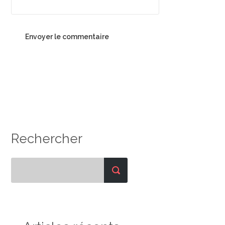
Rechercher