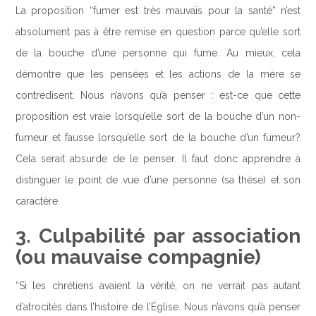
La proposition “fumer est très mauvais pour la santé” n’est
absolument pas à être remise en question parce qu’elle sort
de la bouche d’une personne qui fume. Au mieux, cela
démontre que les pensées et les actions de la mère se
contredisent. Nous n’avons qu’à penser : est-ce que cette
proposition est vraie lorsqu’elle sort de la bouche d’un non-
fumeur et fausse lorsqu’elle sort de la bouche d’un fumeur?
Cela serait absurde de le penser. Il faut donc apprendre à
distinguer le point de vue d’une personne (sa thèse) et son
caractère.
3. Culpabilité par association
(ou mauvaise compagnie)
“Si les chrétiens avaient la vérité, on ne verrait pas autant
d’atrocités dans l’histoire de l’Église. Nous n’avons qu’à penser