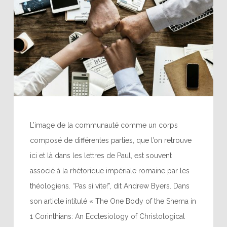
L’image de la communauté comme un corps
composé de différentes parties, que l’on retrouve
ici et là dans les lettres de Paul, est souvent
associé à la rhétorique impériale romaine par les
théologiens. “Pas si vite!”, dit Andrew Byers. Dans
son article intitulé « The One Body of the Shema in
1 Corinthians: An Ecclesiology of Christological