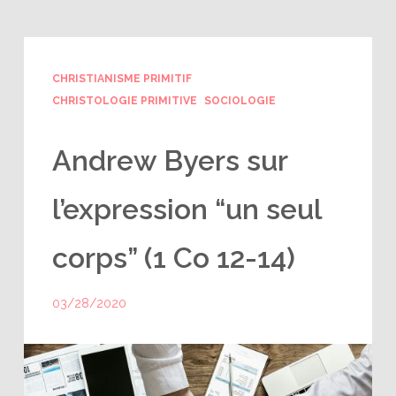
CHRISTIANISME PRIMITIF
CHRISTOLOGIE PRIMITIVE
SOCIOLOGIE
Andrew Byers sur
l’expression “un seul
corps” (1 Co 12-14)
03/28/2020