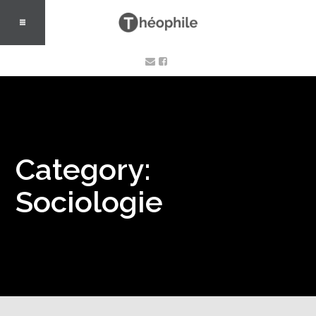
Category:
Sociologie