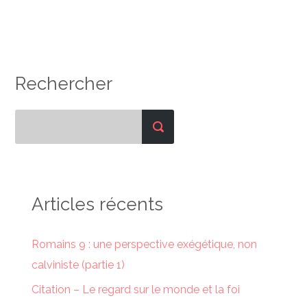
Rechercher
Articles récents
Romains 9 : une perspective exégétique, non
calviniste (partie 1)
Citation – Le regard sur le monde et la foi