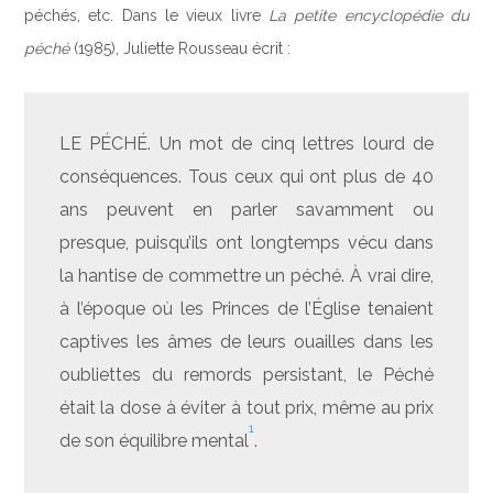
péchés, etc. Dans le vieux livre
La petite encyclopédie du
péché
(1985), Juliette Rousseau écrit :
LE PÉCHÉ. Un mot de cinq lettres lourd de
conséquences. Tous ceux qui ont plus de 40
ans peuvent en parler savamment ou
presque, puisqu’ils ont longtemps vécu dans
la hantise de commettre un péché. À vrai dire,
à l’époque où les Princes de l’Église tenaient
captives les âmes de leurs ouailles dans les
oubliettes du remords persistant, le Péché
était la dose à éviter à tout prix, même au prix
1
de son équilibre mental
.