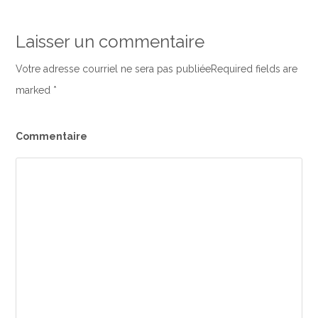
Laisser un commentaire
Votre adresse courriel ne sera pas publiéeRequired fields are
marked
*
Commentaire