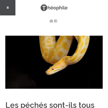
Les péchés sont-ils tous