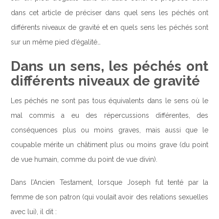
dans cet article de préciser dans quel sens les péchés ont
différents niveaux de gravité et en quels sens les péchés sont
sur un même pied d’égalité…
Dans un sens, les péchés ont
différents niveaux de gravité
Les péchés ne sont pas tous équivalents dans le sens où le
mal commis a eu des répercussions différentes, des
conséquences plus ou moins graves, mais aussi que le
coupable mérite un châtiment plus ou moins grave (du point
de vue humain, comme du point de vue divin).
Dans l’Ancien Testament, lorsque Joseph fut tenté par la
femme de son patron (qui voulait avoir des relations sexuelles
avec lui), il dit :