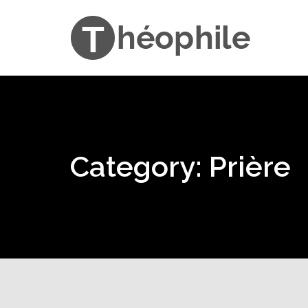
Category: Prière