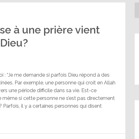
se à une prière vient
 Dieu?
i : “Je me demande si parfois Dieu répond à des
tinées. Par exemple, une personne qui croit en Allah
ers une période difficile dans sa vie. Est-ce
ve même si cette personne ne s’est pas directement
 Parfois, il y a certaines personnes qui disent