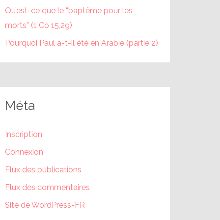
Qu’est-ce que le “baptême pour les
morts” (1 Co 15,29)
Pourquoi Paul a-t-il été en Arabie (partie 2)
Méta
Inscription
Connexion
Flux des publications
Flux des commentaires
Site de WordPress-FR