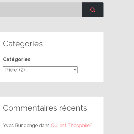
Catégories
Catégories
Commentaires récents
Yves Bungenge
dans
Qui est Théophile?