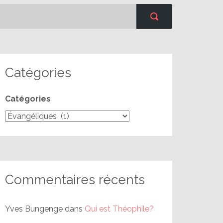
Catégories
Catégories
Commentaires récents
Yves Bungenge
dans
Qui est Théophile?