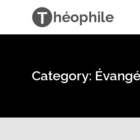
Category: Évangé