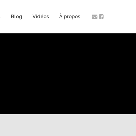
l
Blog
Vidéos
À propos