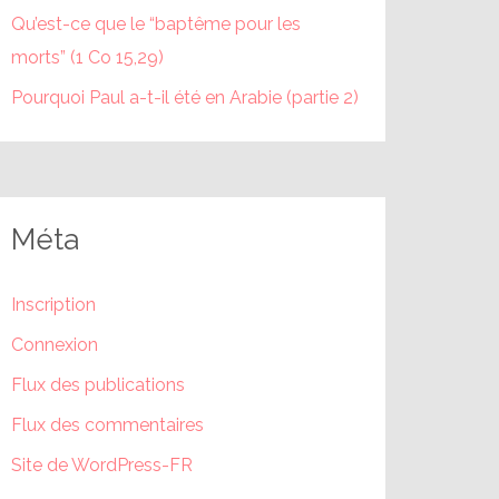
Qu’est-ce que le “baptême pour les
morts” (1 Co 15,29)
Pourquoi Paul a-t-il été en Arabie (partie 2)
Méta
Inscription
Connexion
Flux des publications
Flux des commentaires
Site de WordPress-FR