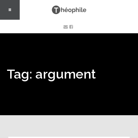
Tag: argument