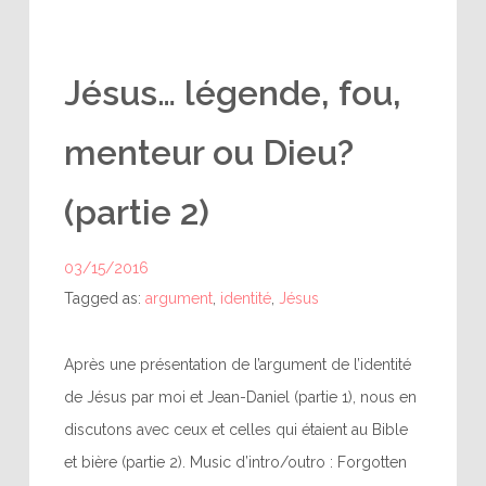
Jésus… légende, fou,
menteur ou Dieu?
(partie 2)
03/15/2016
Tagged as:
argument
,
identité
,
Jésus
Après une présentation de l’argument de l’identité
de Jésus par moi et Jean-Daniel (partie 1), nous en
discutons avec ceux et celles qui étaient au Bible
et bière (partie 2). Music d’intro/outro : Forgotten