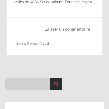
Myths de KOAN Sound (album : Forgotten Myths)
Laisser un commentaire
Sonny Perron-Nault