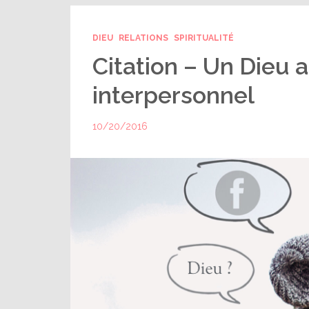
DIEU
RELATIONS
SPIRITUALITÉ
Citation – Un Dieu a
interpersonnel
10/20/2016