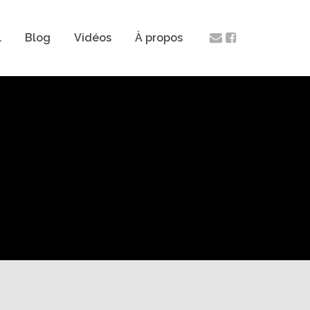
l
Blog
Vidéos
À propos