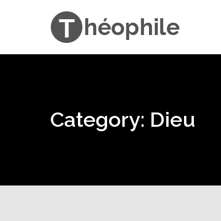
Category: Dieu