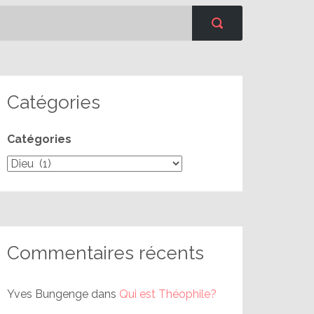
Catégories
Catégories
Commentaires récents
Yves Bungenge
dans
Qui est Théophile?