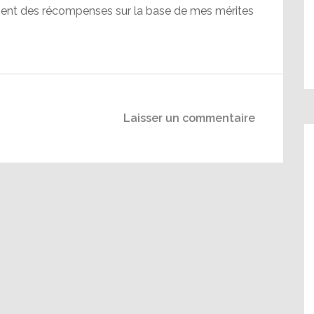
aient des récompenses sur la base de mes mérites
Laisser un commentaire