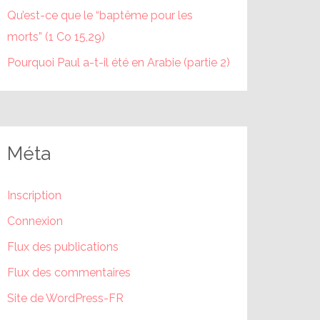
Qu’est-ce que le “baptême pour les
morts” (1 Co 15,29)
Pourquoi Paul a-t-il été en Arabie (partie 2)
Méta
Inscription
Connexion
Flux des publications
Flux des commentaires
Site de WordPress-FR