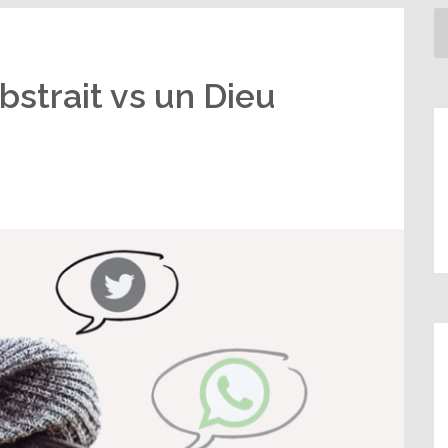
bstrait vs un Dieu