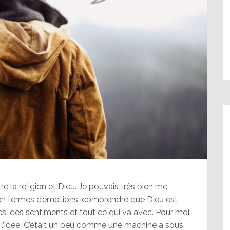
re la religion et Dieu. Je pouvais très bien me
s, en termes d’émotions, comprendre que Dieu est
s, des sentiments et tout ce qui va avec. Pour moi,
e l’idée. C’était un peu comme une machine à sous,