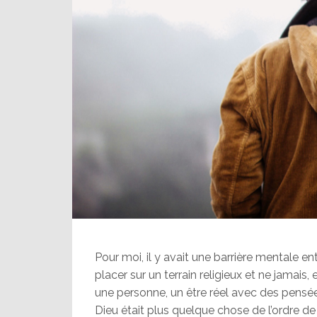
Pour moi, il y avait une barrière mentale ent
placer sur un terrain religieux et ne jamai
une personne, un être réel avec des pensée
Dieu était plus quelque chose de l’ordre d