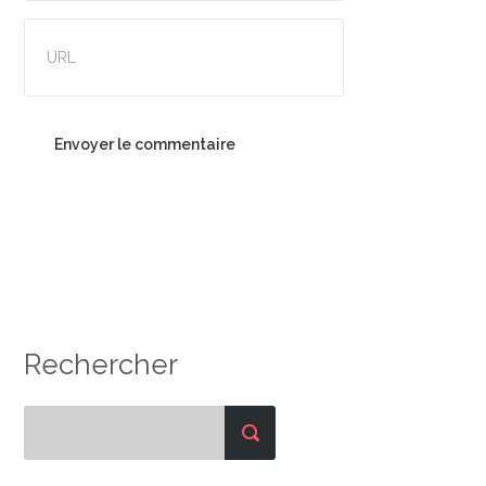
Rechercher