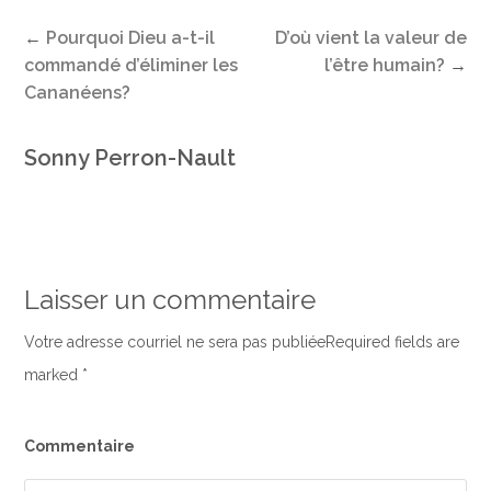
←
Pourquoi Dieu a-t-il
D’où vient la valeur de
commandé d’éliminer les
l’être humain?
→
Cananéens?
Sonny Perron-Nault
Laisser un commentaire
Votre adresse courriel ne sera pas publiéeRequired fields are
marked
*
Commentaire