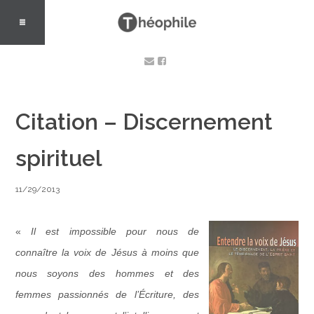
Citation – Discernement
spirituel
11/29/2013
«
Il est impossible pour nous de
connaître la voix de Jésus à moins que
nous soyons des hommes et des
femmes passionnés de l’Écriture, des