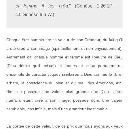
et femme il les créa.
” (Genèse 1:26-27;
c.f.
Genèse 9:6-7a)
Chaque être humain tire sa valeur de son Créateur, du fait qu’il
a été créé à son image (spirituellement et non physiquement).
Autrement dit, chaque homme et femme est l’oeuvre de Dieu
(Dieu désire qu’il existe!) et jeunes et vieux partagent un
ensemble de caractéristiques similaires à Dieu comme le libre-
arbitre, la conscience du bien et du mal, des émotions, etc.
Rien ne possède une valeur plus grande que Dieu. L’être
humain, étant créé à son image, possède donc une valeur
semblable, pas infinie, mais d’une grandeur inestimable.
La portée de cette valeur, de ce prix que nous avons aux yeux