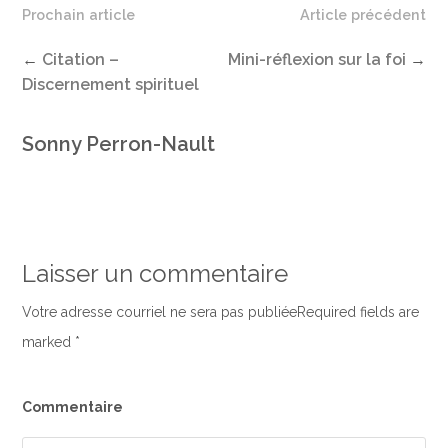
Prochain article
Article précédent
←
Citation –
Mini-réflexion sur la foi
→
Discernement spirituel
Sonny Perron-Nault
Laisser un commentaire
Votre adresse courriel ne sera pas publiéeRequired fields are
marked
*
Commentaire