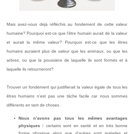
Mais avez-vous déjà réfléchis au fondement de cette valeur
humaine? Pourquoi est-ce que l’être humain aurait de la valeur
et aurait la même valeur? Pourquoi est-ce que les êtres
humains auraient plus de valeur que les animaux, ou que les
arbres, ou que la poussière de laquelle ils sont formés et à
laquelle ils retourneront?
Trouver un fondement qui justifierait la valeur égale de tous les
êtres humains n’est pas une tâche facile car nous sommes
différents en tant de choses :
Nous n’avons pas tous les mêmes avantages
physiques :
certains sont en santé et en très bonne
forme physique alors que d’autres sont malades et