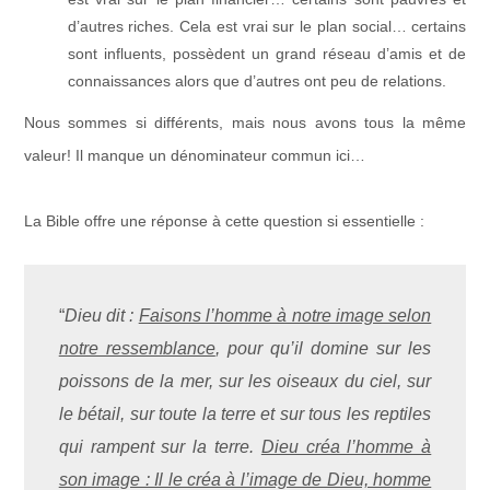
d’autres riches. Cela est vrai sur le plan social… certains
sont influents, possèdent un grand réseau d’amis et de
connaissances alors que d’autres ont peu de relations.
Nous sommes si différents, mais nous avons tous la même
valeur! Il manque un dénominateur commun ici…
La Bible offre une réponse à cette question si essentielle :
“
Dieu dit :
Faisons l’homme à notre image selon
notre ressemblance
, pour qu’il domine sur les
poissons de la mer, sur les oiseaux du ciel, sur
le bétail, sur toute la terre et sur tous les reptiles
qui rampent sur la terre.
Dieu créa l’homme à
son image : Il le créa à l’image de Dieu, homme