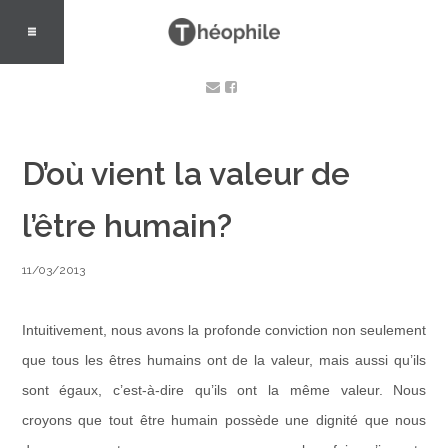
D’où vient la valeur de
l’être humain?
11/03/2013
Intuitivement, nous avons la profonde conviction non seulement
que tous les êtres humains ont de la valeur, mais aussi qu’ils
sont égaux, c’est-à-dire qu’ils ont la même valeur. Nous
croyons que tout être humain possède une dignité que nous