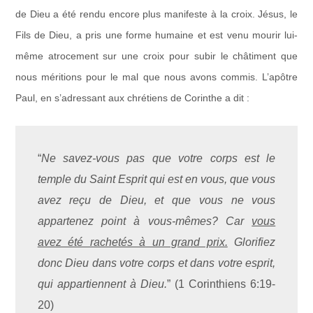
de Dieu a été rendu encore plus manifeste à la croix. Jésus, le
Fils de Dieu, a pris une forme humaine et est venu mourir lui-
même atrocement sur une croix pour subir le châtiment que
nous méritions pour le mal que nous avons commis. L’apôtre
Paul, en s’adressant aux chrétiens de Corinthe a dit :
“
Ne savez-vous pas que votre corps est le
temple du Saint Esprit qui est en vous, que vous
avez reçu de Dieu, et que vous ne vous
appartenez point à vous-mêmes? Car
vous
avez été rachetés à un grand prix.
Glorifiez
donc Dieu dans votre corps et dans votre esprit,
qui appartiennent à Dieu.
” (1 Corinthiens 6:19-
20)