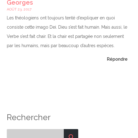
Georges
AOÛT 23, 2017
Les théologiens ont toujours tenté d’expliquer en quoi
consiste cette imago Dei. Dieu s’est fait humain. Mais aussi, le
Verbe s’est fait chair. Et la chair est partagée non seulement
par les humains, mais par beaucoup d’autres espèces.
Répondre
Rechercher