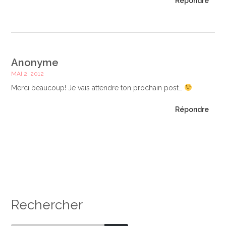
Répondre
Anonyme
MAI 2, 2012
Merci beaucoup! Je vais attendre ton prochain post…
Répondre
Rechercher