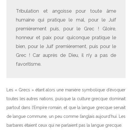
Tribulation et angoisse pour toute âme
humaine qui pratique le mal, pour le Juif
premièrement puis, pour le Grec ! Gloire,
honneur et paix pour quiconque pratique le
bien, pour le Juif premièrement, puis pour le
Grec ! Car auprès de Dieu, il n’y a pas de
favoritisme.
Les « Grecs » étant alors une manière symbolique d’évoquer
toutes les autres nations, puisque la culture grecque dominait
partout dans l’Empire romain, et que la langue grecque servait
de langue commune, un peu comme l’anglais aujourd’hui. Les
barbares étaient ceux qui ne parlaient pas la langue grecque.