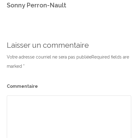
Sonny Perron-Nault
Laisser un commentaire
Votre adresse courriel ne sera pas publiéeRequired fields are
marked
*
Commentaire