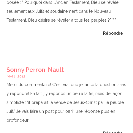
posée : " Pourquoi dans l'Ancien Testament, Dieu se révèle
seulement aux Juifs et soudainement dans le Nouveau
Testament, Dieu désire se révéler à tous les peuples ?" ??
Répondre
Sonny Perron-Nault
MAI 1, 2012
Merci du commentaire! C'est vrai que je lance la question sans
y répondre! En fait, j'y réponds un peu à la fin, mais de façon
simpliste : "il préparait la venue de Jésus-Christ par le peuple
Juif." Je vais faire un post pour offrir une réponse plus en
profondeur!