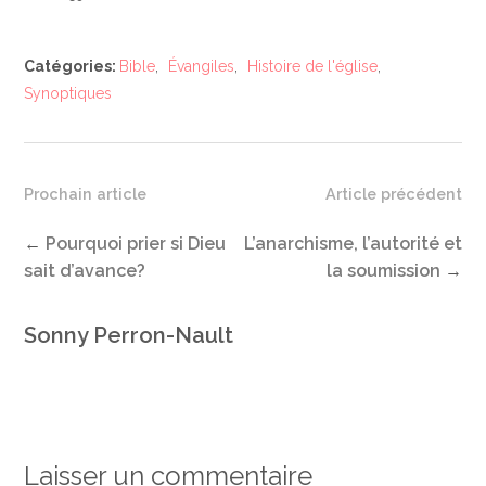
Catégories:
Bible
,
Évangiles
,
Histoire de l'église
,
Synoptiques
Prochain article
Article précédent
←
Pourquoi prier si Dieu
L’anarchisme, l’autorité et
sait d’avance?
la soumission
→
Sonny Perron-Nault
Laisser un commentaire