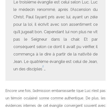
Le troisième évangile est celui selon Luc. Luc
le médecin renommé, après l’Ascension du
Christ, Paul l’ayant pris avec lui, ayant un zèle
pour la loi, il écrivit avec son assentiment ce
qu’il jugeait bon. Cependant lui non plus ne vit
pas le Seigneur dans la chair. Et par
conséquent selon ce dont il avait pu vérifier, il
commença à le dire à partir de la nativité de
Jean. Le quatrième évangile est celui de Jean,
2
un des disciples
…
Encore une fois, l’admission embarrassante (que Luc n’est pas
un témoin oculaire) sonne comme authentique. De plus, les
évidences internes de cet évangile convergent souvent avec