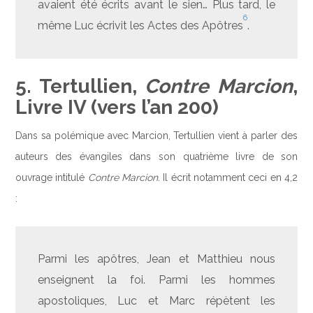
avaient été écrits avant le sien… Plus tard, le
6
même Luc écrivit les Actes des Apôtres
.
5. Tertullien,
Contre Marcion
,
Livre IV (vers l’an 200)
Dans sa polémique avec Marcion, Tertullien vient à parler des
auteurs des évangiles dans son quatrième livre de son
ouvrage intitulé
Contre Marcion.
Il écrit notamment ceci en 4,2
:
Parmi les apôtres, Jean et Matthieu nous
enseignent la foi. Parmi les hommes
apostoliques, Luc et Marc répètent les