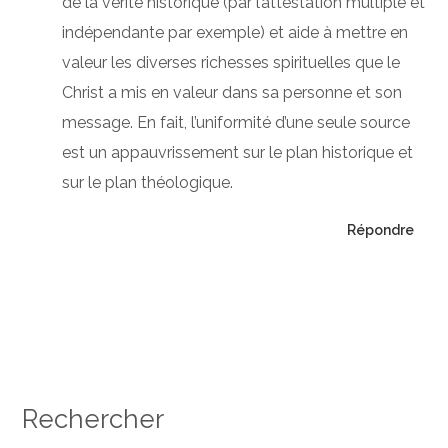
de la vérité historique (par l’attestation multiple et
indépendante par exemple) et aide à mettre en
valeur les diverses richesses spirituelles que le
Christ a mis en valeur dans sa personne et son
message. En fait, l’uniformité d’une seule source
est un appauvrissement sur le plan historique et
sur le plan théologique.
Répondre
Rechercher