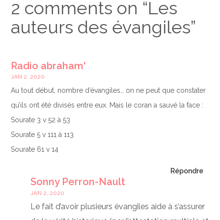
2 comments on “
Les
auteurs des évangiles
”
Radio abraham'
JAN 2, 2020
Au tout début, nombre d’évangiles… on ne peut que constater
qu’ils ont été divisés entre eux. Mais le coran a sauvé la face :
Sourate 3 v 52 à 53
Sourate 5 v 111 à 113
Sourate 61 v 14
Répondre
Sonny Perron-Nault
JAN 2, 2020
Le fait d’avoir plusieurs évangiles aide à s’assurer