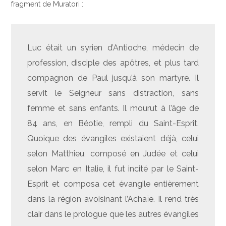
fragment de Muratori :
Luc était un syrien d’Antioche, médecin de
profession, disciple des apôtres, et plus tard
compagnon de Paul jusqu’à son martyre. Il
servit le Seigneur sans distraction, sans
femme et sans enfants. Il mourut à l’âge de
84 ans, en Béotie, rempli du Saint-Esprit.
Quoique des évangiles existaient déjà, celui
selon Matthieu, composé en Judée et celui
selon Marc en Italie, il fut incité par le Saint-
Esprit et composa cet évangile entièrement
dans la région avoisinant l’Achaïe. Il rend très
clair dans le prologue que les autres évangiles