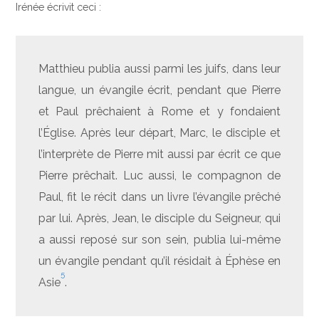
Irénée écrivit ceci :
Matthieu publia aussi parmi les juifs, dans leur
langue, un évangile écrit, pendant que Pierre
et Paul prêchaient à Rome et y fondaient
l’Église. Après leur départ, Marc, le disciple et
l’interprète de Pierre mit aussi par écrit ce que
Pierre prêchait. Luc aussi, le compagnon de
Paul, fit le récit dans un livre l’évangile prêché
par lui. Après, Jean, le disciple du Seigneur, qui
a aussi reposé sur son sein, publia lui-même
un évangile pendant qu’il résidait à Éphèse en
5
Asie
.