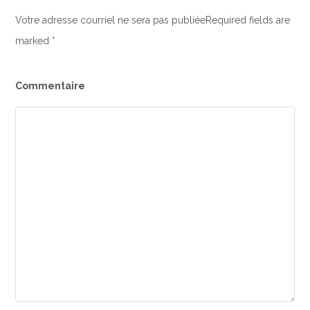
Votre adresse courriel ne sera pas publiéeRequired fields are
marked
*
Commentaire