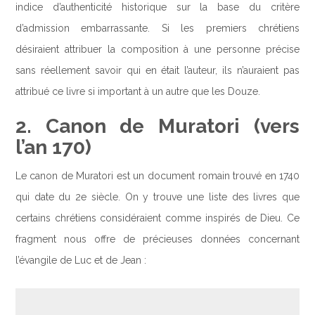
indice d’authenticité historique sur la base du critère
d’admission embarrassante. Si les premiers chrétiens
désiraient attribuer la composition à une personne précise
sans réellement savoir qui en était l’auteur, ils n’auraient pas
attribué ce livre si important à un autre que les Douze.
2. Canon de Muratori (vers
l’an 170)
Le canon de Muratori est un document romain trouvé en 1740
qui date du 2e siècle. On y trouve une liste des livres que
certains chrétiens considéraient comme inspirés de Dieu. Ce
fragment nous offre de précieuses données concernant
l’évangile de Luc et de Jean :