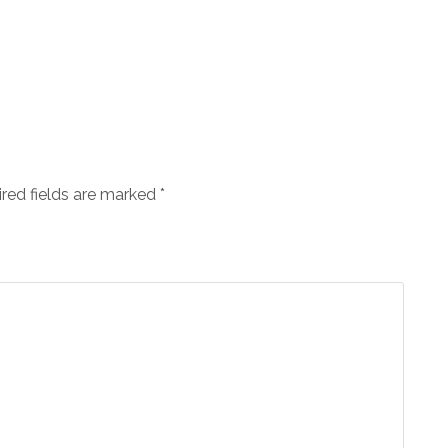
ired fields are marked
*