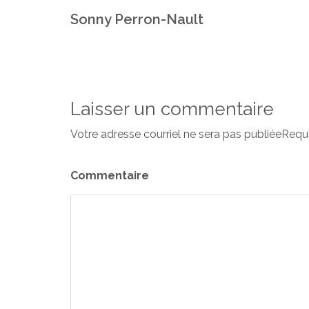
Sonny Perron-Nault
Laisser un commentaire
Votre adresse courriel ne sera pas publiéeRequ
Commentaire