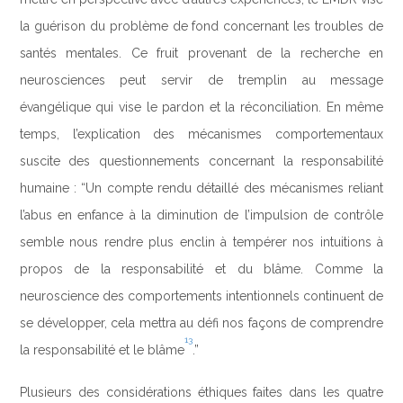
la guérison du problème de fond concernant les troubles de
santés mentales. Ce fruit provenant de la recherche en
neurosciences peut servir de tremplin au message
évangélique qui vise le pardon et la réconciliation. En même
temps, l’explication des mécanismes comportementaux
suscite des questionnements concernant la responsabilité
humaine : “Un compte rendu détaillé des mécanismes reliant
l’abus en enfance à la diminution de l’impulsion de contrôle
semble nous rendre plus enclin à tempérer nos intuitions à
propos de la responsabilité et du blâme. Comme la
neuroscience des comportements intentionnels continuent de
se développer, cela mettra au défi nos façons de comprendre
13
la responsabilité et le blâme
.”
Plusieurs des considérations éthiques faites dans les quatre