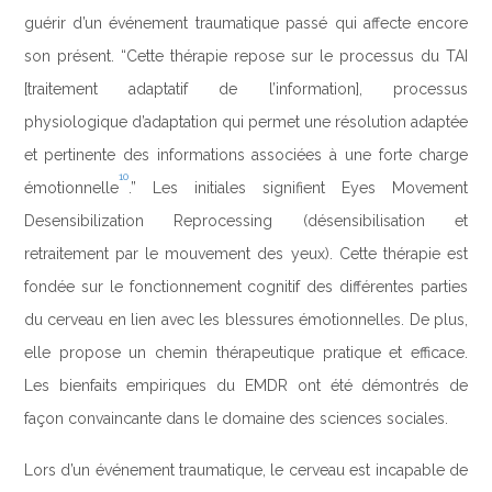
guérir d’un événement traumatique passé qui affecte encore
son présent. “Cette thérapie repose sur le processus du TAI
[traitement adaptatif de l’information], processus
physiologique d’adaptation qui permet une résolution adaptée
et pertinente des informations associées à une forte charge
10
émotionnelle
.” Les initiales signifient Eyes Movement
Desensibilization Reprocessing (désensibilisation et
retraitement par le mouvement des yeux). Cette thérapie est
fondée sur le fonctionnement cognitif des différentes parties
du cerveau en lien avec les blessures émotionnelles. De plus,
elle propose un chemin thérapeutique pratique et efficace.
Les bienfaits empiriques du EMDR ont été démontrés de
façon convaincante dans le domaine des sciences sociales.
Lors d’un événement traumatique, le cerveau est incapable de