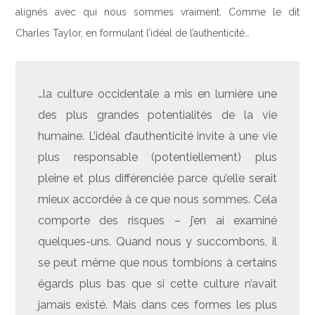
alignés avec qui nous sommes vraiment. Comme le dit
Charles Taylor, en formulant l’idéal de l’authenticité…
…la culture occidentale a mis en lumière une
des plus grandes potentialités de la vie
humaine. L’idéal d’authenticité invite à une vie
plus responsable (potentiellement) plus
pleine et plus différenciée parce qu’elle serait
mieux accordée à ce que nous sommes. Cela
comporte des risques – j’en ai examiné
quelques-uns. Quand nous y succombons, il
se peut même que nous tombions à certains
égards plus bas que si cette culture n’avait
jamais existé. Mais dans ces formes les plus