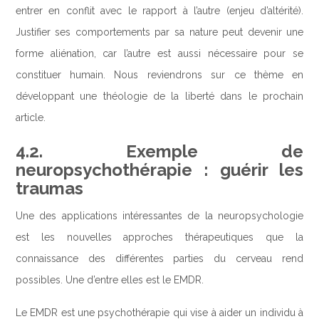
entrer en conflit avec le rapport à l’autre (enjeu d’altérité).
Justifier ses comportements par sa nature peut devenir une
forme aliénation, car l’autre est aussi nécessaire pour se
constituer humain. Nous reviendrons sur ce thème en
développant une théologie de la liberté dans le prochain
article.
4.2. Exemple de
neuropsychothérapie : guérir les
traumas
Une des applications intéressantes de la neuropsychologie
est les nouvelles approches thérapeutiques que la
connaissance des différentes parties du cerveau rend
possibles. Une d’entre elles est le EMDR.
Le EMDR est une psychothérapie qui vise à aider un individu à