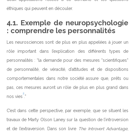
éthiques qui peuvent en découler.
4.1. Exemple de neuropsychologie
: comprendre les personnalités
Les neurosciences sont de plus en plus appelées à jouer un
rôle important dans l’explication des différents types de
personnalités : “la demande pour des mesures “scientifiques”
de personnalité, de véracité, d’attitudes et de dispositions
comportementales dans notre société assure que, prêts ou
pas, ces mesures auront un rôle de plus en plus grand dans
2
nos vies
.”
C’est dans cette perspective, par exemple, que se situent les
travaux de Marty Olson Laney sur la question de l’introversion
et de l’extraversion. Dans son livre
The Introvert Advantage
,