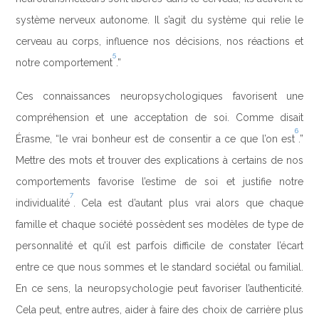
système nerveux autonome. Il s’agit du système qui relie le
cerveau au corps, influence nos décisions, nos réactions et
5
notre comportement
.”
Ces connaissances neuropsychologiques favorisent une
compréhension et une acceptation de soi. Comme disait
6
Érasme, “le vrai bonheur est de consentir a ce que l’on est
.”
Mettre des mots et trouver des explications à certains de nos
comportements favorise l’estime de soi et justifie notre
7
individualité
. Cela est d’autant plus vrai alors que chaque
famille et chaque société possèdent ses modèles de type de
personnalité et qu’il est parfois difficile de constater l’écart
entre ce que nous sommes et le standard sociétal ou familial.
En ce sens, la neuropsychologie peut favoriser l’authenticité.
Cela peut, entre autres, aider à faire des choix de carrière plus