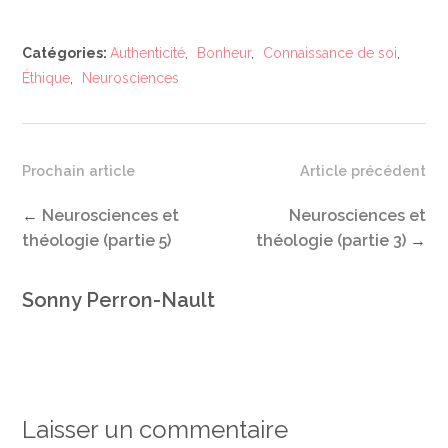
Catégories:
Authenticité
,
Bonheur
,
Connaissance de soi
,
Éthique
,
Neurosciences
Prochain article
Article précédent
←
Neurosciences et
Neurosciences et
théologie (partie 5)
théologie (partie 3)
→
Sonny Perron-Nault
Laisser un commentaire