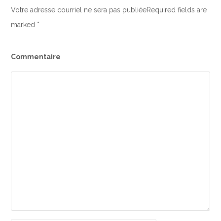
Votre adresse courriel ne sera pas publiéeRequired fields are
marked
*
Commentaire