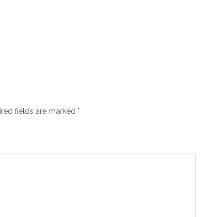
ired fields are marked
*