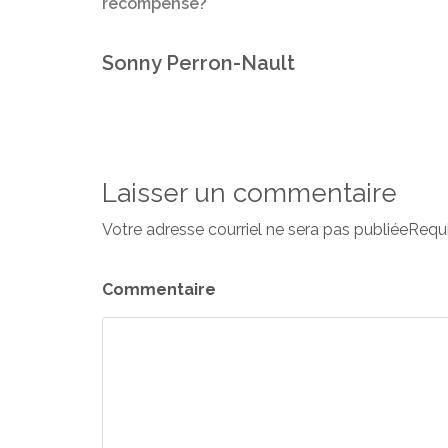
récompense?
Sonny Perron-Nault
Laisser un commentaire
Votre adresse courriel ne sera pas publiéeRequ
Commentaire