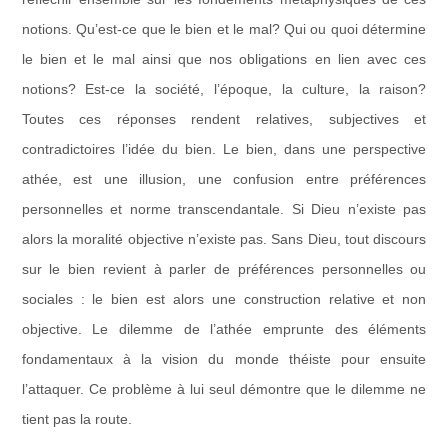
notions. Qu’est-ce que le bien et le mal? Qui ou quoi détermine
le bien et le mal ainsi que nos obligations en lien avec ces
notions? Est-ce la société, l’époque, la culture, la raison?
Toutes ces réponses rendent relatives, subjectives et
contradictoires l’idée du bien. Le bien, dans une perspective
athée, est une illusion, une confusion entre préférences
personnelles et norme transcendantale. Si Dieu n’existe pas
alors la moralité objective n’existe pas. Sans Dieu, tout discours
sur le bien revient à parler de préférences personnelles ou
sociales : le bien est alors une construction relative et non
objective. Le dilemme de l’athée emprunte des éléments
fondamentaux à la vision du monde théiste pour ensuite
l’attaquer. Ce problème à lui seul démontre que le dilemme ne
tient pas la route.