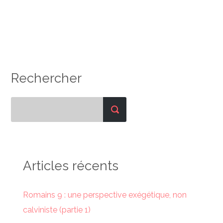
Rechercher
Articles récents
Romains 9 : une perspective exégétique, non
calviniste (partie 1)