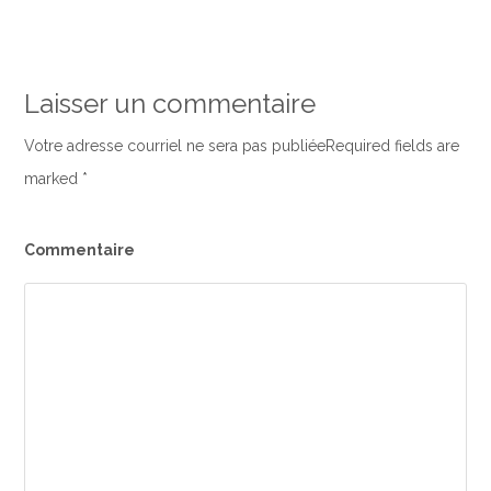
Laisser un commentaire
Votre adresse courriel ne sera pas publiéeRequired fields are
marked
*
Commentaire