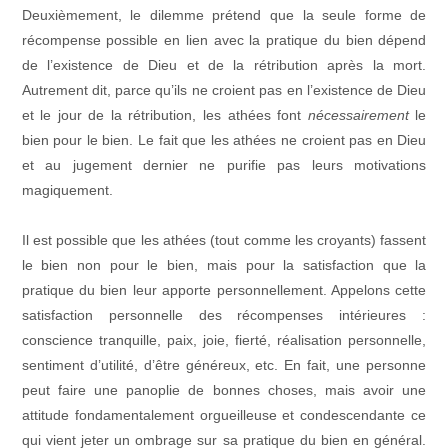
Deuxièmement, le dilemme prétend que la seule forme de
récompense possible en lien avec la pratique du bien dépend
de l’existence de Dieu et de la rétribution après la mort.
Autrement dit, parce qu’ils ne croient pas en l’existence de Dieu
et le jour de la rétribution, les athées font
nécessairement
le
bien pour le bien. Le fait que les athées ne croient pas en Dieu
et au jugement dernier ne purifie pas leurs motivations
magiquement.
Il est possible que les athées (tout comme les croyants) fassent
le bien non pour le bien, mais pour la satisfaction que la
pratique du bien leur apporte personnellement. Appelons cette
satisfaction personnelle des récompenses intérieures :
conscience tranquille, paix, joie, fierté, réalisation personnelle,
sentiment d’utilité, d’être généreux, etc. En fait, une personne
peut faire une panoplie de bonnes choses, mais avoir une
attitude fondamentalement orgueilleuse et condescendante ce
qui vient jeter un ombrage sur sa pratique du bien en général.