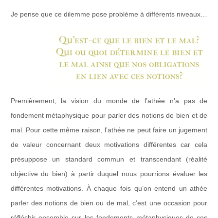
Je pense que ce dilemme pose problème à différents niveaux…
Premièrement, la vision du monde de l’athée n’a pas de
fondement métaphysique pour parler des notions de bien et de
mal. Pour cette même raison, l’athée ne peut faire un jugement
de valeur concernant deux motivations différentes car cela
présuppose un standard commun et transcendant (réalité
objective du bien) à partir duquel nous pourrions évaluer les
différentes motivations. À chaque fois qu’on entend un athée
parler des notions de bien ou de mal, c’est une occasion pour
réfléchir ensemble sur les fondements métaphysiques de ces