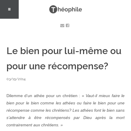
Le bien pour lui-même ou
pour une récompense?
03/15/2014
Dilemme d’un athée pour un chrétien : «
Vaut-il mieux faire le
bien pour le bien comme les athées ou faire le bien pour une
récompense comme les chrétiens? Les athées font le bien sans
s’attendre à être récompensés par Dieu après la mort
contrairement aux chrétiens. »