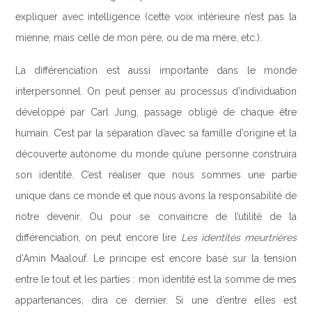
expliquer avec intelligence (cette voix intérieure n’est pas la
mienne, mais celle de mon père, ou de ma mère, etc.).
La différenciation est aussi importante dans le monde
interpersonnel. On peut penser au processus d’individuation
développé par Carl Jung, passage obligé de chaque être
humain. C’est par la séparation d’avec sa famille d’origine et la
découverte autonome du monde qu’une personne construira
son identité. C’est réaliser que nous sommes une partie
unique dans ce monde et que nous avons la responsabilité de
notre devenir. Ou pour se convaincre de l’utilité de la
différenciation, on peut encore lire
Les identités meurtrières
d’Amin Maalouf. Le principe est encore basé sur la tension
entre le tout et les parties : mon identité est la somme de mes
appartenances, dira ce dernier. Si une d’entre elles est