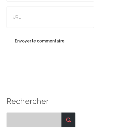
Rechercher