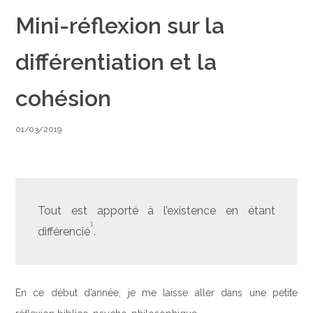
Mini-réflexion sur la
différentiation et la
cohésion
01/03/2019
Tout est apporté à l’existence en étant
1
différencié
.
En ce début d’année, je me laisse aller dans une petite