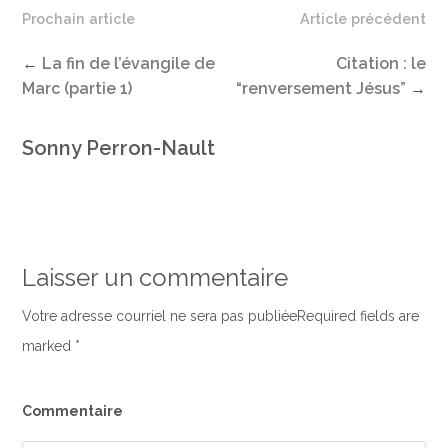
Prochain article
Article précédent
←
La fin de l’évangile de
Citation : le
Marc (partie 1)
“renversement Jésus”
→
Sonny Perron-Nault
Laisser un commentaire
Votre adresse courriel ne sera pas publiéeRequired fields are
marked
*
Commentaire