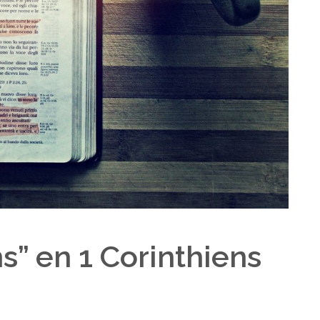
” en 1 Corinthiens