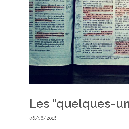
Les “quelques-uns
06/06/2016