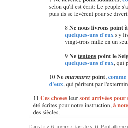
Dans le v. 6 comme dans le v. 11, Paul affirme 