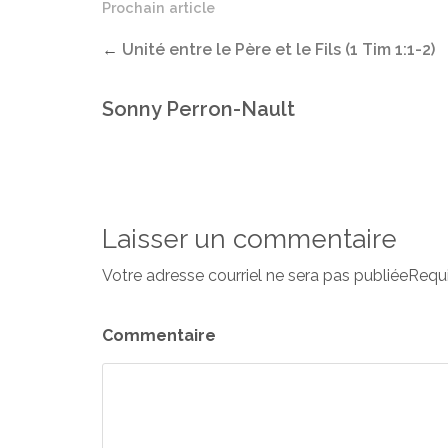
Prochain article
←
Unité entre le Père et le Fils (1 Tim 1:1-2)
Sonny Perron-Nault
Laisser un commentaire
Votre adresse courriel ne sera pas publiéeRequ
Commentaire