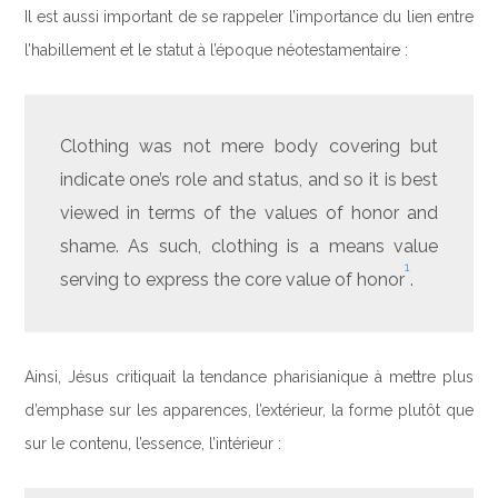
Il est aussi important de se rappeler l’importance du lien entre
l’habillement et le statut à l’époque néotestamentaire :
Clothing was not mere body covering but
indicate one’s role and status, and so it is best
viewed in terms of the values of honor and
shame. As such, clothing is a means value
1
serving to express the core value of honor
.
Ainsi, Jésus critiquait la tendance pharisianique à mettre plus
d’emphase sur les apparences, l’extérieur, la forme plutôt que
sur le contenu, l’essence, l’intérieur :