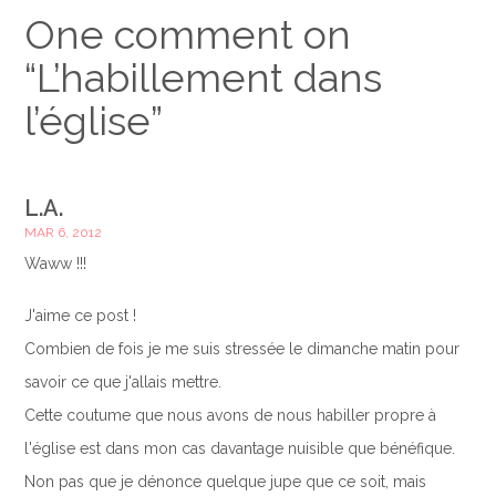
One comment on
“
L’habillement dans
l’église
”
L.A.
MAR 6, 2012
Waww !!!
J'aime ce post !
Combien de fois je me suis stressée le dimanche matin pour
savoir ce que j'allais mettre.
Cette coutume que nous avons de nous habiller propre à
l'église est dans mon cas davantage nuisible que bénéfique.
Non pas que je dénonce quelque jupe que ce soit, mais