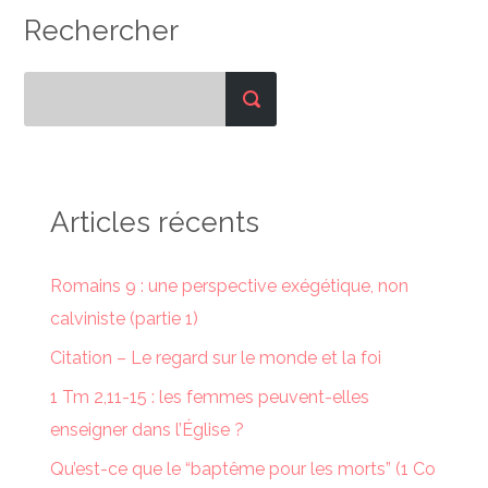
Rechercher
Articles récents
Romains 9 : une perspective exégétique, non
calviniste (partie 1)
Citation – Le regard sur le monde et la foi
1 Tm 2,11-15 : les femmes peuvent-elles
enseigner dans l’Église ?
Qu’est-ce que le “baptême pour les morts” (1 Co