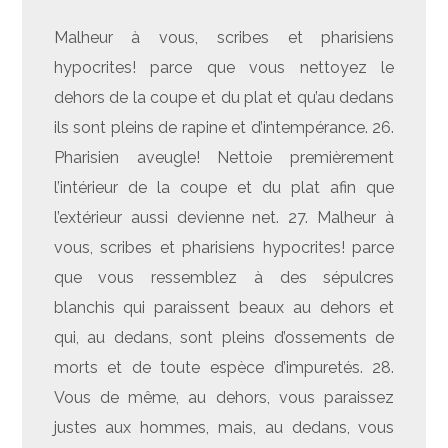
Malheur à vous, scribes et pharisiens
hypocrites! parce que vous nettoyez le
dehors de la coupe et du plat et qu’au dedans
ils sont pleins de rapine et d’intempérance. 26.
Pharisien aveugle! Nettoie premièrement
l’intérieur de la coupe et du plat afin que
l’extérieur aussi devienne net. 27. Malheur à
vous, scribes et pharisiens hypocrites! parce
que vous ressemblez à des sépulcres
blanchis qui paraissent beaux au dehors et
qui, au dedans, sont pleins d’ossements de
morts et de toute espèce d’impuretés. 28.
Vous de même, au dehors, vous paraissez
justes aux hommes, mais, au dedans, vous