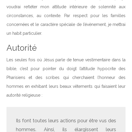
voudrai refléter mon attitude intérieure de solennité aux
circonstances, au contexte. Par respect pour les familles
concernées et le caractère spéciale de l’évènement, je mettrai
un habit particulier.
Autorité
Les seules fois où Jésus parle de tenue vestimentaire dans la
bible, c’est pour pointer du doigt l’attitude hypocrite des
Pharisiens et des scribes qui cherchaient l’honneur des
hommes en exhibant leurs beaux vêtements qui faisaient leur
autorité religieuse :
Ils font toutes leurs actions pour être vus des
hommes. Ainsi, ils élargissent leurs