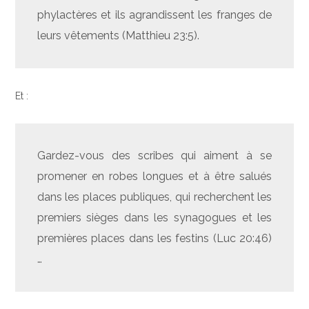
phylactères et ils agrandissent les franges de
leurs vêtements (Matthieu 23:5).
Et :
Gardez-vous des scribes qui aiment à se
promener en robes longues et à être salués
dans les places publiques, qui recherchent les
premiers sièges dans les synagogues et les
premières places dans les festins (Luc 20:46)
…