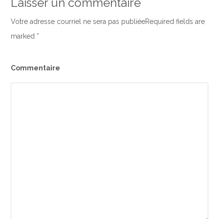
Laisser un commentaire
Votre adresse courriel ne sera pas publiéeRequired fields are
marked
*
Commentaire