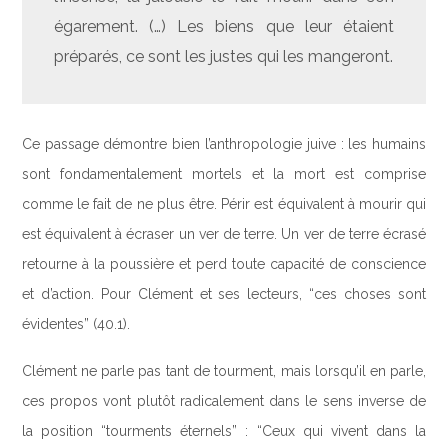
égarement. (…) Les biens que leur étaient
préparés, ce sont les justes qui les mangeront.
Ce passage démontre bien l’anthropologie juive : les humains
sont fondamentalement mortels et la mort est comprise
comme le fait de ne plus être. Périr est équivalent à mourir qui
est équivalent à écraser un ver de terre. Un ver de terre écrasé
retourne à la poussière et perd toute capacité de conscience
et d’action. Pour Clément et ses lecteurs, “ces choses sont
évidentes” (40.1).
Clément ne parle pas tant de tourment, mais lorsqu’il en parle,
ces propos vont plutôt radicalement dans le sens inverse de
la position “tourments éternels” : “Ceux qui vivent dans la