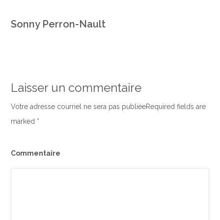
Sonny Perron-Nault
Laisser un commentaire
Votre adresse courriel ne sera pas publiéeRequired fields are
marked
*
Commentaire