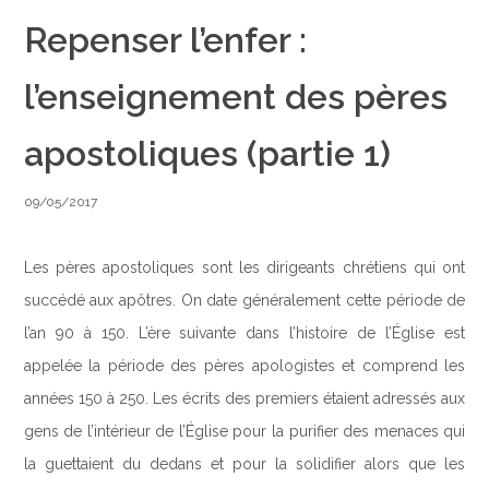
Repenser l’enfer :
l’enseignement des pères
apostoliques (partie 1)
09/05/2017
Les pères apostoliques sont les dirigeants chrétiens qui ont
succédé aux apôtres. On date généralement cette période de
l’an 90 à 150. L’ère suivante dans l’histoire de l’Église est
appelée la période des pères apologistes et comprend les
années 150 à 250. Les écrits des premiers étaient adressés aux
gens de l’intérieur de l’Église pour la purifier des menaces qui
la guettaient du dedans et pour la solidifier alors que les