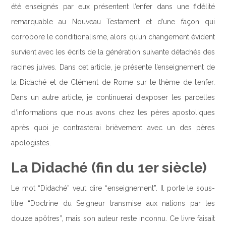
été enseignés par eux présentent l’enfer dans une fidélité
remarquable au Nouveau Testament et d’une façon qui
corrobore le conditionalisme, alors qu’un changement évident
survient avec les écrits de la génération suivante détachés des
racines juives. Dans cet article, je présente l’enseignement de
la Didaché et de Clément de Rome sur le thème de l’enfer.
Dans un autre article, je continuerai d’exposer les parcelles
d’informations que nous avons chez les pères apostoliques
après quoi je contrasterai brièvement avec un des pères
apologistes.
La Didaché (fin du 1er siècle)
Le mot “Didaché” veut dire “enseignement”. Il porte le sous-
titre “Doctrine du Seigneur transmise aux nations par les
douze apôtres”, mais son auteur reste inconnu. Ce livre faisait